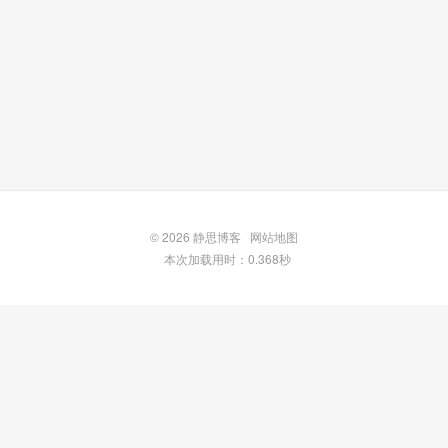
© 2026
静思博客
网站地图
本次加载用时：0.368秒