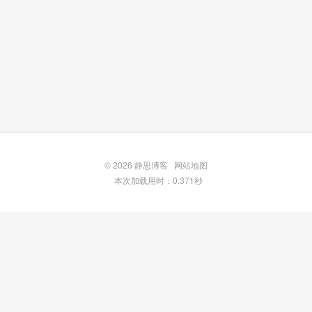
© 2026
静思博客
网站地图
本次加载用时：0.371秒