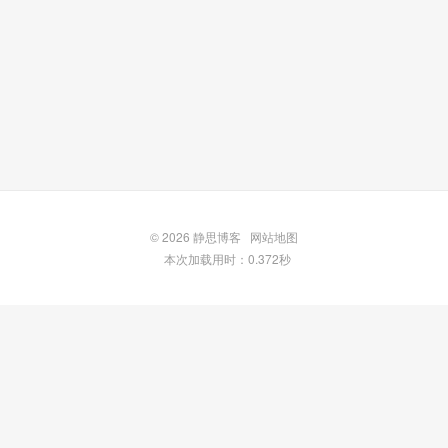
© 2026
静思博客
网站地图
本次加载用时：0.372秒