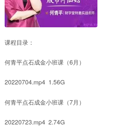
课程目录：
何青平点石成金小班课（6月）
20220704.mp4 1.56G
何青平点石成金小班课（7月）
20220723.mp4 2.74G