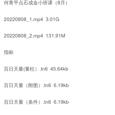
何青平点石成金小班课（8月）
20220808_1.mp4 3.01G
20220808_2.mp4 131.91M
指标
百日天量(量柱）.tn6 45.64kb
百日天量（附图）.tn6 6.19kb
百日天量（条件）.tn6 6.19kb