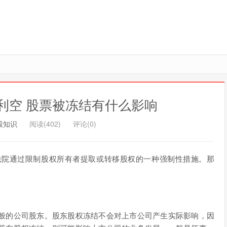
利空 股票被冻结有什么影响
股知识
阅读(402)
评论(0)
法院通过限制股权所有者提取或转移股权的一种强制性措施。那
般的公司股东。股东股权冻结不会对上市公司产生实际影响，因