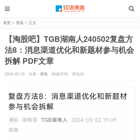
首页
资讯
正文
>
>
【淘股吧】TGB湖南人240502复盘方
法8：消息渠道优化和新题材参与机会
拆解 PDF文章
2024-05-13
分类：
资讯
阅读(478)
评论(0)