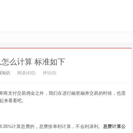
怎么计算 标准如下
股知识
阅读(432)
评论(0)
券商支付交易佣金之外，我们在进行融资融券交易的时候，也需
起来看看吧。
.35%计算息费的，息费按单利计算，不会利滚利。
息费计算公