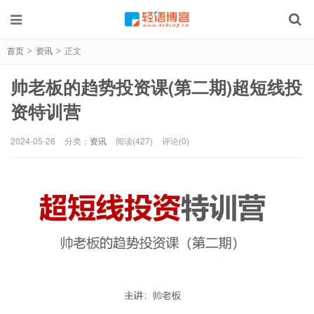
首页
资讯
正文
>
>
帅老板的趋势投资课(第二期)超短线投
资特训营
2024-05-28
分类：
资讯
阅读(427)
评论(0)