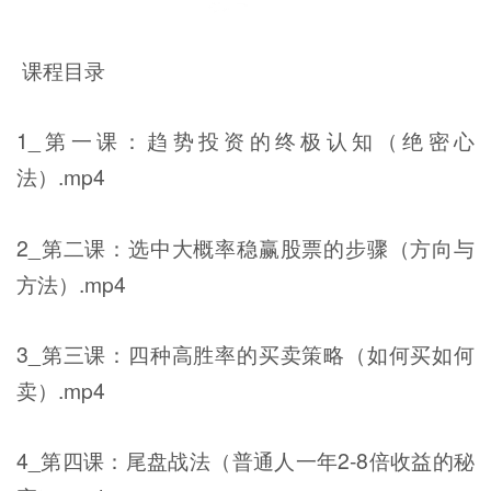
课程目录
1_第一课：趋势投资的终极认知（绝密心
法）.mp4
2_第二课：选中大概率稳赢股票的步骤（方向与
方法）.mp4
3_第三课：四种高胜率的买卖策略（如何买如何
卖）.mp4
4_第四课：尾盘战法（普通人一年2-8倍收益的秘