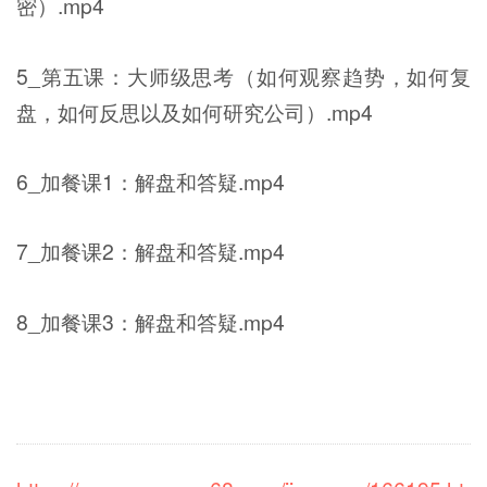
密）.mp4
5_第五课：大师级思考（如何观察趋势，如何复
盘，如何反思以及如何研究公司）.mp4
6_加餐课1：解盘和答疑.mp4
7_加餐课2：解盘和答疑.mp4
8_加餐课3：解盘和答疑.mp4