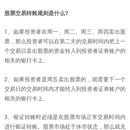
股票交易转账规则是什么?
1、如果投资者在周一、周二、周三、周四卖出股
票，那么投资者可以在第二天的交易时间内把上一
个交易日卖出股票的资金转入到投资者证券账户的
相关的银行卡上。
2、如果投资者是周五卖出股票的，就需要下一个
交易日的交易时间内才能转入到投资者证券账户的
相关的银行卡上。
3、银证转账时必须是在股票市场正常交易时间内
进行银证转账。股票市场处于休市状态，那么就无