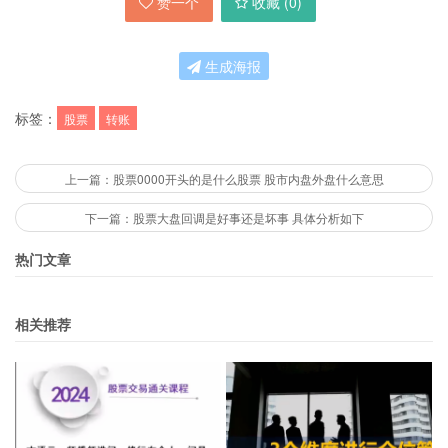
赞一个
收藏 (
0
)
生成海报
标签：
股票
转账
上一篇：股票0000开头的是什么股票 股市内盘外盘什么意思
下一篇：股票大盘回调是好事还是坏事 具体分析如下
热门文章
相关推荐