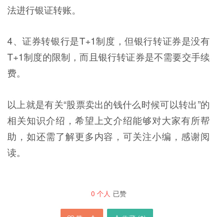
法进行银证转账。
4、证券转银行是T+1制度，但银行转证券是没有
T+1制度的限制，而且银行转证券是不需要交手续
费。
以上就是有关“股票卖出的钱什么时候可以转出”的
相关知识介绍，希望上文介绍能够对大家有所帮
助，如还需了解更多内容，可关注小编，感谢阅
读。
0
个人
已赞