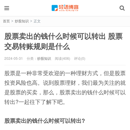
首页
炒股知识
正文
>
>
股票卖出的钱什么时候可以转出 股票
交易转账规则是什么
2024-05-31
分类：
炒股知识
阅读(406)
评论(0)
股票是一种非常受欢迎的一种理财方式，但是股票
投资风险也高。说到股票理财，我们最为关注的就
是股票的买卖，那么，股票卖出的钱什么时候可以
转出?一起往下了解下吧。
股票卖出的钱什么时候可以转出?