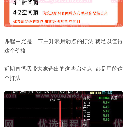
课程中光是一节主升浪启动点的打法 就足以值得
这个价格
近期直播我带大家选出的这些启动点 都是用的这
个打法