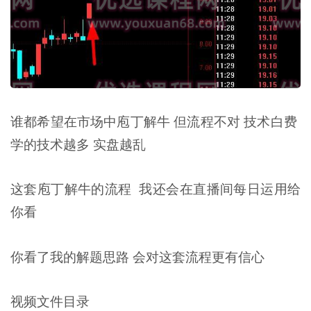
谁都希望在市场中庖丁解牛 但流程不对 技术白费
学的技术越多 实盘越乱
这套庖丁解牛的流程 我还会在直播间每日运用给
你看
你看了我的解题思路 会对这套流程更有信心
视频文件目录