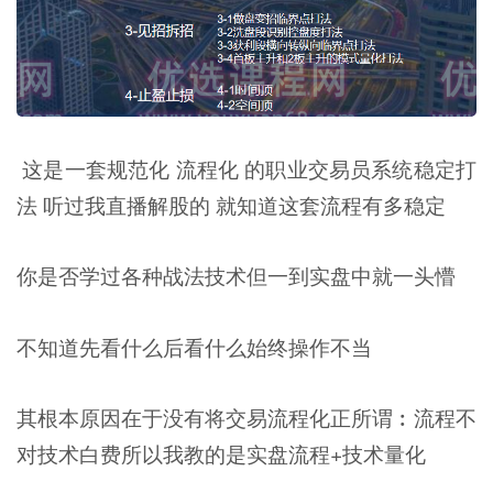
这是一套规范化 流程化 的职业交易员系统稳定打
法 听过我直播解股的 就知道这套流程有多稳定
你是否学过各种战法技术但一到实盘中就一头懵
不知道先看什么后看什么始终操作不当
其根本原因在于没有将交易流程化正所谓︰流程不
对技术白费所以我教的是实盘流程+技术量化