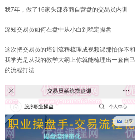
我7年，做了16家头部券商自营盘的交易员内训
深知交易员如何在盘中从小白到稳定操盘
这次把交易员的培训流程梳理成视频课那怕你不和
我学光是从我的教学大纲上你就能梳理出一套自己
的流程打法