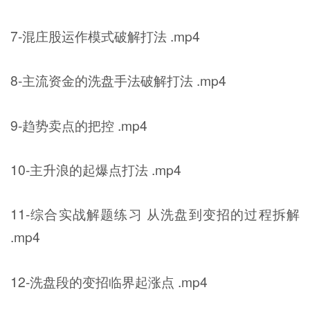
7-混庄股运作模式破解打法 .mp4
8-主流资金的洗盘手法破解打法 .mp4
9-趋势卖点的把控 .mp4
10-主升浪的起爆点打法 .mp4
11-综合实战解题练习 从洗盘到变招的过程拆解
.mp4
12-洗盘段的变招临界起涨点 .mp4