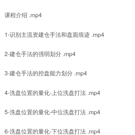
课程介绍 .mp4
1-识别主流资建仓手法和盘面痕迹 .mp4
2-建仓手法的强弱划分 .mp4
3-建仓手法的控盘能力划分 .mp4
4-洗盘位置的量化-上位洗盘打法 .mp4
5-洗盘位置的量化-中位洗盘打法 .mp4
6-洗盘位置的量化-下位洗盘打法 .mp4