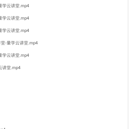
量学云讲堂.mp4
量学云讲堂.mp4
量学云讲堂.mp4
堂-量学云讲堂.mp4
量学云讲堂.mp4
讲堂.mp4