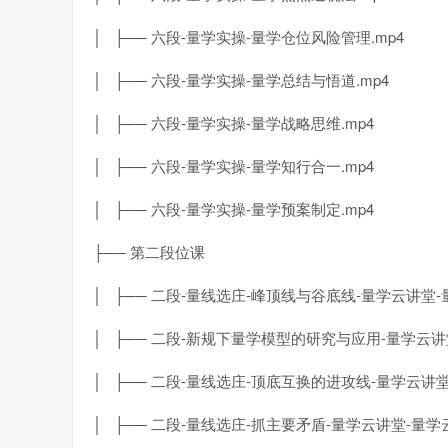
│ ├── 六段-量学实操-量学仓位风险管理.mp4
│ ├── 六段-量学实操-量学总结与悟道.mp4
│ ├── 六段-量学实操-量学战略思维.mp4
│ ├── 六段-量学实操-量学知行合一.mp4
│ ├── 六段-量学实操-量学预案制定.mp4
├── 第二段位课
│ ├── 二段-量线选庄-峰顶线与谷底线-量学云讲堂-
│ ├── 二段-新规下量学模型的研究与应用-量学云讲堂
│ ├── 二段-量线选庄-顶底互换的进攻线-量学云讲堂
│ ├── 二段-量线选庄-抓主要矛盾-量学云讲堂-量学云