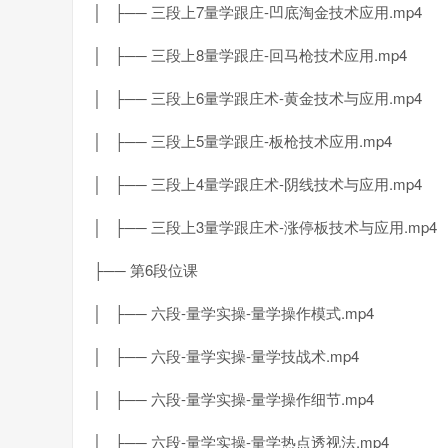
│ ├── 三段上7量学跟庄-凹底淘金技术应用.mp4
│ ├── 三段上8量学跟庄-回马枪技术应用.mp4
│ ├── 三段上6量学跟庄术-黄金技术与应用.mp4
│ ├── 三段上5量学跟庄-板枪技术应用.mp4
│ ├── 三段上4量学跟庄术-阴线技术与应用.mp4
│ ├── 三段上3量学跟庄术-涨停板技术与应用.mp4
├── 第6段位课
│ ├── 六段-量学实操-量学操作模式.mp4
│ ├── 六段-量学实操-量学技战术.mp4
│ ├── 六段-量学实操-量学操作细节.mp4
│ ├── 六段-量学实操-量学热点透视法.mp4