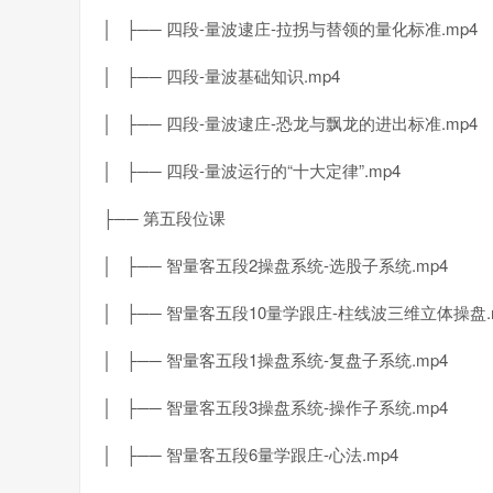
│ ├── 四段-量波逮庄-拉拐与替领的量化标准.mp4
│ ├── 四段-量波基础知识.mp4
│ ├── 四段-量波逮庄-恐龙与飘龙的进出标准.mp4
│ ├── 四段-量波运行的“十大定律”.mp4
├── 第五段位课
│ ├── 智量客五段2操盘系统-选股子系统.mp4
│ ├── 智量客五段10量学跟庄-柱线波三维立体操盘.
│ ├── 智量客五段1操盘系统-复盘子系统.mp4
│ ├── 智量客五段3操盘系统-操作子系统.mp4
│ ├── 智量客五段6量学跟庄-心法.mp4