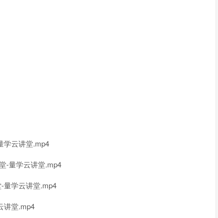
量学云讲堂.mp4
-量学云讲堂.mp4
-量学云讲堂.mp4
讲堂.mp4