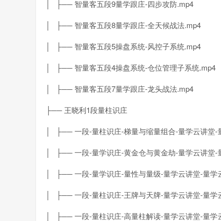
│ ├── 智量客五段9量学跟庄-四步攻防.mp4
│ ├── 智量客五段8量学跟庄-全天候战法.mp4
│ ├── 智量客五段5操盘系统-风控子系统.mp4
│ ├── 智量客五段4操盘系统-仓位管理子系统.mp4
│ ├── 智量客五段7量学跟庄-龙头战法.mp4
├── 王晓利1段量柱识庄
│ ├── 一段-量柱识庄-梯量与缩量组合-量学云讲堂-
│ ├── 一段-量学识庄-黄金仓与黄金劫-量学云讲堂-
│ ├── 一段-量学识庄-量性与量级-量学云讲堂-量学云
│ ├── 一段-量柱识庄-王牌与天牌-量学云讲堂-量学云
│ ├── 一段-量柱识庄-高量柱解读-量学云讲堂-量学云