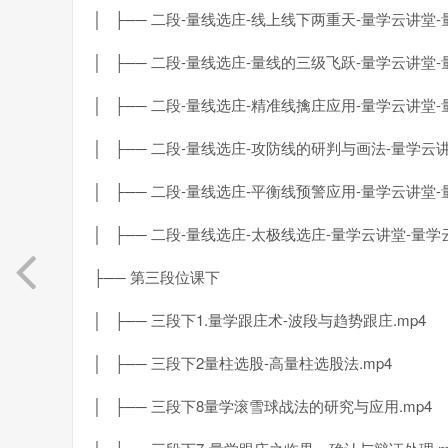
│ ├── 二段-量线选庄-线上线下两重天-量学云讲堂-
│ ├── 二段-量线选庄-量线的三级飞跃-量学云讲堂-
│ ├── 二段-量线选庄-精准线擒庄应用-量学云讲堂-
│ ├── 二段-量线选庄-攻防线的研判与画法-量学云讲
│ ├── 二段-量线选庄-平衡线预警应用-量学云讲堂-
│ ├── 二段-量线选庄-太极线选庄-量学云讲堂-量学云
├── 第三段位课下
│ ├── 三段下1.量学跟庄术-波段与趋势跟庄.mp4
│ ├── 三段下2量柱选股-高量柱选股法.mp4
│ ├── 三段下8量学滚雪球战法的研究与应用.mp4