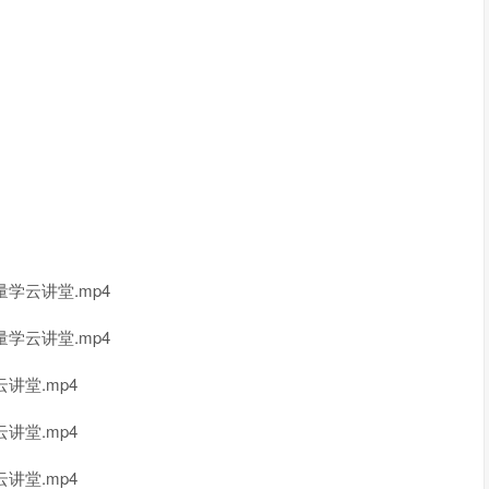
量学云讲堂.mp4
量学云讲堂.mp4
讲堂.mp4
讲堂.mp4
讲堂.mp4