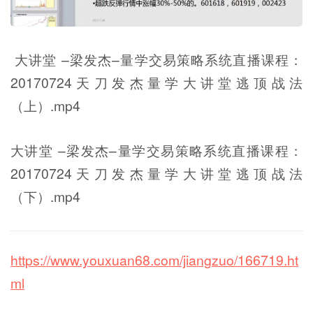
大讲堂 –梁发杰–量学交易策略系统直播课程：
20170724天刀发杰量学大讲堂逃顶战法
（上）.mp4
大讲堂 –梁发杰–量学交易策略系统直播课程：
20170724天刀发杰量学大讲堂逃顶战法
（下）.mp4
https://www.youxuan68.com/jiangzuo/166719.ht
ml