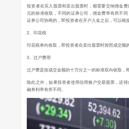
投资者在买入股票和卖出股票时，都需要交纳佣金费
元的标准收取，不同的证券公司，佣金费率有所不同
证券公司协商的，即投资者在开户入金之后，可以根
2、印花税
印花税单向收取，即投资者在卖出股票时按照成交额
3、过户费用
过户费是按成交金额的十万分之一的标准双向收取，
除此之外，如果投资者使用信用账户交易股票，还得
融券利率有所不同。