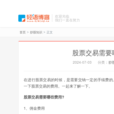
欢迎光临
我们一直在努力
首页
炒股知识
正文
>
>
股票交易需要
2024-07-03
分类：
炒
在进行股票交易的时候，是需要交纳一定的手续费的
一下股票交易的费用。一起来了解一下。
股票交易需要哪些费用?
1、佣金费用