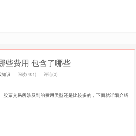
哪些费用 包含了哪些
股知识
阅读(401)
评论(0)
。股票交易所涉及到的费用类型还是比较多的，下面就详细介绍