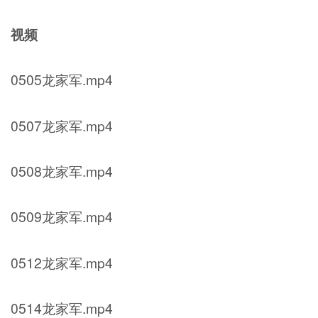
视频
0505龙家军.mp4
0507龙家军.mp4
0508龙家军.mp4
0509龙家军.mp4
0512龙家军.mp4
0514龙家军.mp4