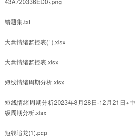
43A720336ED0}.png
错题集.txt
大盘情绪监控表(1).xlsx
大盘情绪监控表.xlsx
短线情绪周期分析.xlsx
短线情绪周期分析2023年8月28日-12月21日+中
级周期分析.xlsx
短线追龙(1).pcp