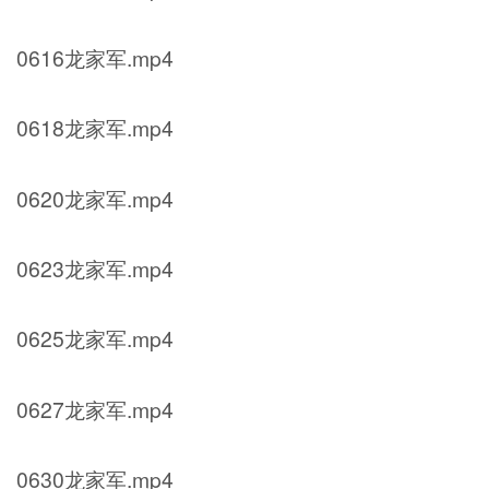
0616龙家军.mp4
0618龙家军.mp4
0620龙家军.mp4
0623龙家军.mp4
0625龙家军.mp4
0627龙家军.mp4
0630龙家军.mp4