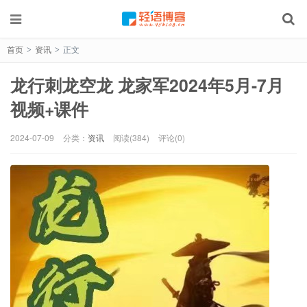
首页
资讯
正文
>
>
龙行刺龙空龙 龙家军2024年5月-7月
视频+课件
2024-07-09
分类：
资讯
阅读(384)
评论(0)