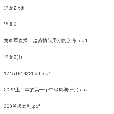
追龙2.pdf
追龙2
龙家军直播：趋势情绪周期的参考.mp4
追龙2(1)
1715181922063.mp4
2022上半年的第一个中级周期研究.xlsx
300首板套利.pdf