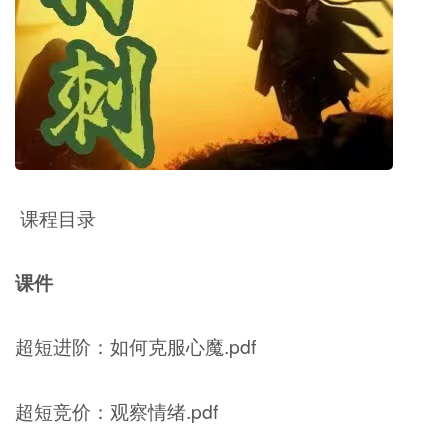
课程目录
课件
超短进阶：如何克服心魔.pdf
超短竞价：观察情绪.pdf