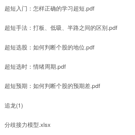
超短入门：怎样正确的学习超短.pdf
超短手法：打板、低吸、半路之间的区别.pdf
超短选股：如何判断个股的地位.pdf
超短选时：情绪周期.pdf
超短预期：如何判断个股的预期差.pdf
追龙(1)
分歧接力模型.xlsx