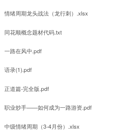
情绪周期龙头战法（龙行刺）.xlsx
同花顺概念题材代码.txt
一路在风中.pdf
语录(1).pdf
正道篇-完全版.pdf
职业炒手——如何成为一路游资.pdf
中级情绪周期（3-4月份）.xlsx