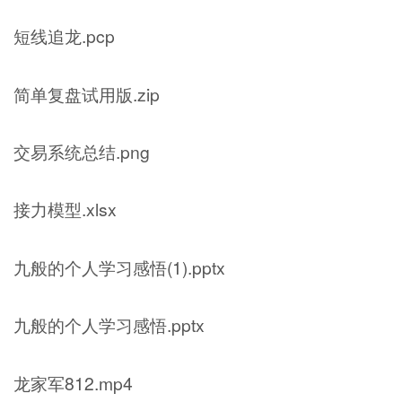
短线追龙.pcp
简单复盘试用版.zip
交易系统总结.png
接力模型.xlsx
九般的个人学习感悟(1).pptx
九般的个人学习感悟.pptx
龙家军812.mp4