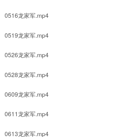
0516龙家军.mp4
0519龙家军.mp4
0526龙家军.mp4
0528龙家军.mp4
0609龙家军.mp4
0611龙家军.mp4
0613龙家军.mp4