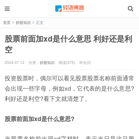
首页
炒股知识
正文
>
>
股票前面加xd是什么意思 利好还是利
空
2024-07-12
分类：
炒股知识
阅读(375)
评论(0)
投资股票时，偶尔可以看见股票股票名称前面通常
会出现一些字母，例如xd，它代表的是什么意思?
利好还是利空?看下文就清楚了。
股票前面加xd是什么意思?
当股票名称前出现xd字样时，表示当日是这只股