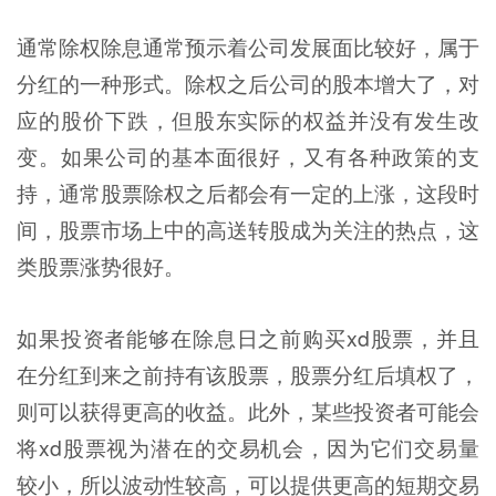
通常除权除息通常预示着公司发展面比较好，属于
分红的一种形式。除权之后公司的股本增大了，对
应的股价下跌，但股东实际的权益并没有发生改
变。如果公司的基本面很好，又有各种政策的支
持，通常股票除权之后都会有一定的上涨，这段时
间，股票市场上中的高送转股成为关注的热点，这
类股票涨势很好。
如果投资者能够在除息日之前购买xd股票，并且
在分红到来之前持有该股票，股票分红后填权了，
则可以获得更高的收益。此外，某些投资者可能会
将xd股票视为潜在的交易机会，因为它们交易量
较小，所以波动性较高，可以提供更高的短期交易