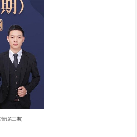
营(第三期)