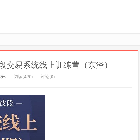
段交易系统线上训练营（东泽）
资讯
阅读(420)
评论(0)