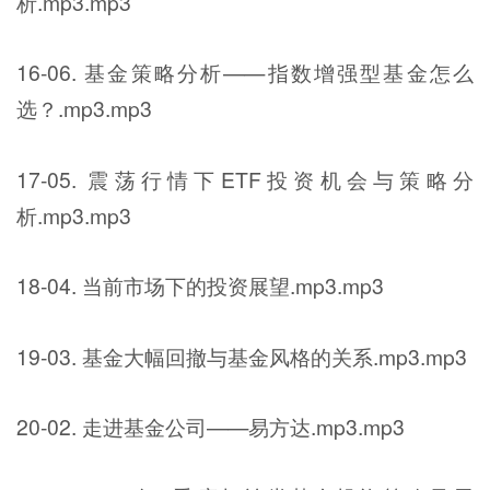
析.mp3.mp3
16-06. 基金策略分析——指数增强型基金怎么
选？.mp3.mp3
17-05. 震荡行情下ETF投资机会与策略分
析.mp3.mp3
18-04. 当前市场下的投资展望.mp3.mp3
19-03. 基金大幅回撤与基金风格的关系.mp3.mp3
20-02. 走进基金公司——易方达.mp3.mp3