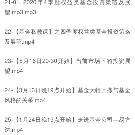
21-01. 2020年4季度权益类基金投资策略及展
望.mp3.mp3
22-【基金私教课】之四季度权益类基金投资策略
及展望.mp4
23-【5月16日20-30开始】当前市场下的投资展
望.mp4
24-【3月13日晚19点开始】基金大幅回撤与基金
风格的关系.mp4
25-【1月24日晚19点开始】走进基金公司—易方
达.mp4