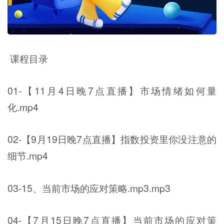
课程目录
01-【11月4日晚7点直播】市场情绪如何量
化.mp4
02-【9月19日晚7点直播】指数投资里你没注意的
细节.mp4
03-15、当前市场的应对策略.mp3.mp3
04-【7月15日晚7点直播】当前市场的应对策