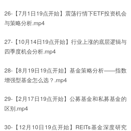
26-【7月1日19点开始】震荡行情下ETF投资机会
与策略分析.mp4
27-【10月14日19点开始】行业上涨的底层逻辑与
四季度机会分析.mp4
28-【8月19日19点开始】基金策略分析——指数
增强型基金怎么选？.mp4
29-【2月17日19点开始】公募基金和私募基金的
区别.mp4
30-【12月10日19点开始】REITs基金深度研究