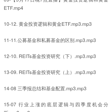
ETF.mp4
10-12. 黄金投资逻辑和黄金ETF.mp3.mp3
11-11.公募基金和私募基金的区别.mp3.mp3
12-10. REITs基金投资研究（下）.mp3.mp3
13-09. REITs基金投资研究（上）.mp3.mp3
14-08 三季报总结和基金配置.mp3.mp3
15-07 行业上涨的底层逻辑与四季度机会分