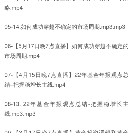
略.mp4
05-14.如何成功穿越不确定的市场周期.mp3.mp3
06-【5月17日晚7点直播】如何成功穿越不确定的
市场周期.mp4
07-【4月15日晚7点直播】22年基金年报观点总
结–把握稳增长主线.mp4
08-13. 22年基金年报观点总结-把握稳增长主
线.mp3.mp3
09-【3月17日晚7点直播】黄金投资逻辑和黄金