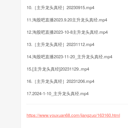
10.［主升龙头真经］20230915.mp4
11.淘股吧直播2023.9.20主升龙头真经.mp4
12.淘股吧直播2023-10-8主升龙头真经.mp4
13.［主升龙头真经］20231112.mp4
14.淘股吧直播2023-11-20_主升龙头真经.mp4
15.[主升龙头真经]20231129..mp4
16.［主升龙头真经］20231206.mp4
17.2024-1-10_主升龙头真经.mp4
https://www.youxuan68.com/jiangzuo/163160.html