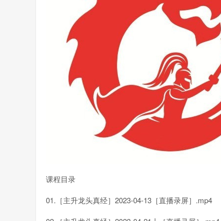
课程目录
01.［主升龙头真经］2023-04-13［直播录屏］.mp4