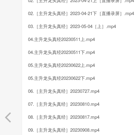
02.［主升龙头真经］2023-04-21上［直播录屏］.mp4
02.［主升龙头真经］2023-04-21下［直播录屏］.mp4
03.［主升龙头真经］2023-05-04［上］.mp4
04.主升龙头真经20230511上.mp4
04.主升龙头真经20230511下.mp4
05.主升龙头真经20230622上.mp4
05.主升龙头真经20230622下.mp4
06.［主升龙头真经］20230727.mp4
07.［主升龙头真经］20230810.mp4
08.［主升龙头真经］20230817.mp4
09.［主升龙头真经］20230908.mp4