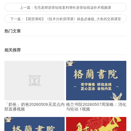
上一篇：毛毛老师游资短线复利增长游资短线溢价术视频课
下一篇：【期货课程】《技术分析原理课》操盘必修版_大鱼的交易课堂
热门文章
相关推荐
「奶爸」奶爸20260509买卖点内
格兰书院20260507周策略：消化
部直播视频
与轮动 1视频