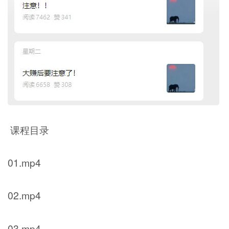
课程目录
01.mp4
02.mp4
03.mp4