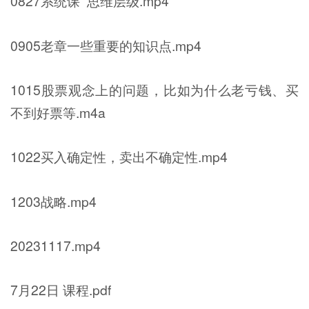
0827系统课 思维层级.mp4
0905老章一些重要的知识点.mp4
1015股票观念上的问题，比如为什么老亏钱、买
不到好票等.m4a
1022买入确定性，卖出不确定性.mp4
1203战略.mp4
20231117.mp4
7月22日 课程.pdf