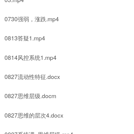
0730强弱，涨跌.mp4
0813答疑1.mp4
0814风控系统1.mp4
0827流动性特征.docx
0827思维层级.docm
0827思维的层次4.docx