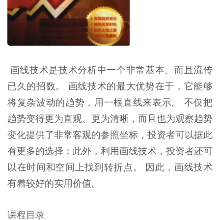
画线技术是技术分析中一个非常基本、而且流传
已久的招数。 画线技术的最大优势在于，它能够
将复杂波动的趋势，用一根直线来表示。 不仅把
趋势变得更为直观、更为清晰，而且也为观察趋势
变化提供了非常客观的参照坐标，投资者可以据此
有更多的选择；此外，利用画线技术，投资者还可
以在时间和空间上找到转折点。 因此，画线技术
有着较好的实用价值。
课程目录