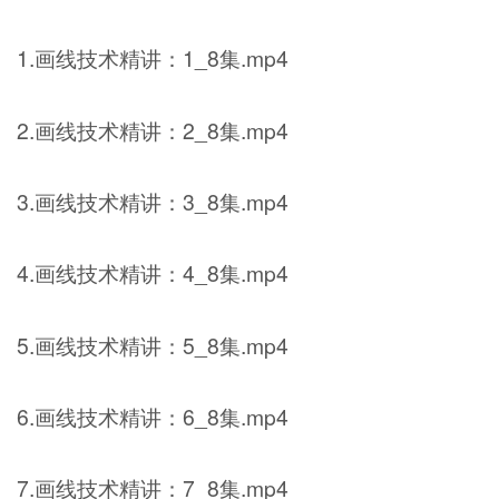
1.画线技术精讲：1_8集.mp4
2.画线技术精讲：2_8集.mp4
3.画线技术精讲：3_8集.mp4
4.画线技术精讲：4_8集.mp4
5.画线技术精讲：5_8集.mp4
6.画线技术精讲：6_8集.mp4
7.画线技术精讲：7_8集.mp4