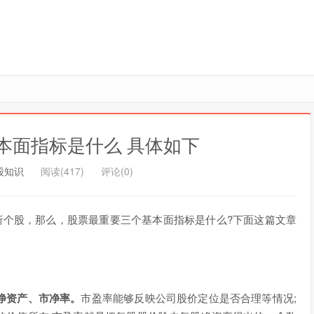
本面指标是什么 具体如下
股知识
阅读(417)
评论(0)
析个股，那么，股票最重要三个基本面指标是什么?下面这篇文章
净资产、市净率。
市盈率能够反映公司股价定位是否合理等情况;