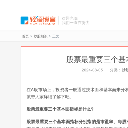
欢迎光临
我们一直在努力
首页
炒股知识
正文
>
>
股票最重要三个基
2024-08-05
分类：
炒
在A股市场上，投资者一般通过技术面和基本面来分
就带大家详细了解下吧。
股票最重要三个基本面指标是什么?
股票最重要三个基本面指标分别指的是市盈率、每股