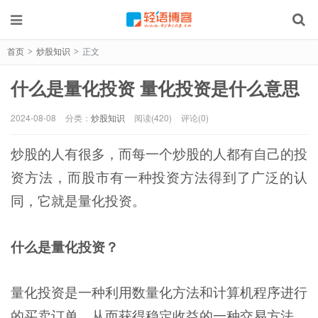
首页
炒股知识
正文
>
>
什么是量化投资 量化投资是什么意思
2024-08-08
分类：
炒股知识
阅读(420)
评论(0)
炒股的人有很多，而每一个炒股的人都有自己的投
资方法，而股市有一种投资方法得到了广泛的认
同，它就是量化投资。
什么是量化投资？
量化投资是一种利用数量化方法和计算机程序进行
的买卖订单，从而获得稳定收益的一种交易方法。