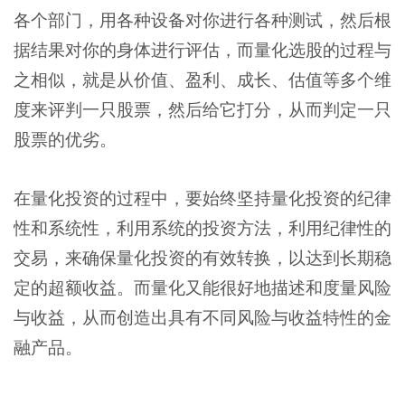
各个部门，用各种设备对你进行各种测试，然后根
据结果对你的身体进行评估，而量化选股的过程与
之相似，就是从价值、盈利、成长、估值等多个维
度来评判一只股票，然后给它打分，从而判定一只
股票的优劣。
在量化投资的过程中，要始终坚持量化投资的纪律
性和系统性，利用系统的投资方法，利用纪律性的
交易，来确保量化投资的有效转换，以达到长期稳
定的超额收益。而量化又能很好地描述和度量风险
与收益，从而创造出具有不同风险与收益特性的金
融产品。