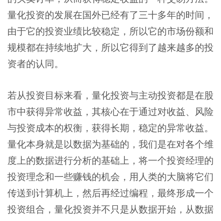
量化投资的发展在国外已经有了三十多年的时间，
由于它的投资业绩比较稳定，所以它的市场份额和
规模都在持续地扩大，所以它得到了越来越多的投
资者的认同。
若从投资目标来看，量化投资与主动投资都是在股
市中获得异常收益，其核心在于通过对收益、风险
与投资成本的权衡，获得长期，稳定的异常收益。
量化本身就是以数据为基础的，我们是在对各个维
度上的数据进行分析的基础上，将一个投资经理的
投资理念和一些赚钱的机会，用人类的大脑将它们
传送到计算机上，然后再经过编程，最终形成一个
投资组合，量化投资并不只是从数据开始，从数据