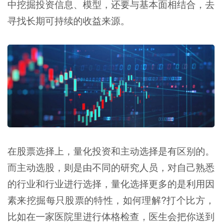
中挖掘投资信息、模型，还要与基本面相结合，去
寻找长期可持续的收益来源。
在股票选择上，量化投资和主动选择是有区别的。
而主动选股，则是由不同的研究人员，对自己熟悉
的行业和行业进行选择，量化选择更多的是利用因
素来挖掘每只股票的特性，如何理解?打个比方，
比如在一家医院里进行体格检查，医生会把你送到