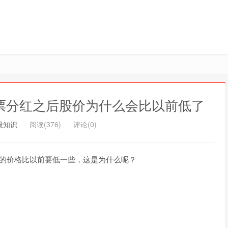
票分红之后股价为什么会比以前低了
股知识
阅读(376)
评论(0)
票的价格比以前要低一些，这是为什么呢？