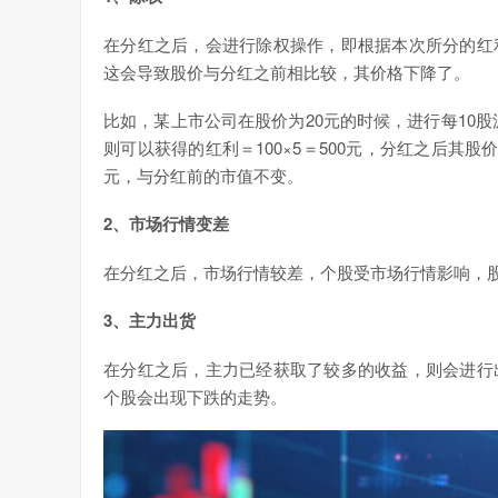
在分红之后，会进行除权操作，即根据本次所分的红
这会导致股价与分红之前相比较，其价格下降了。
比如，某上市公司在股价为20元的时候，进行每10股派
则可以获得的红利＝100×5＝500元，分红之后其股价会被
元，与分红前的市值不变。
2、市场行情变差
在分红之后，市场行情较差，个股受市场行情影响，
3、主力出货
在分红之后，主力已经获取了较多的收益，则会进行
个股会出现下跌的走势。