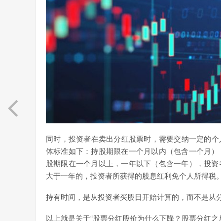
同时，投资者在卖出分红股票时，需要交纳一定的个
体标准如下：持股期限在一个月以内（包含一个月）
股期限在一个月以上，一年以下（包含一年），投资
大于一年的，投资者所获得的股息红利免个人所得税
持有时间，是从投资者买股日开始计算的，而不是从
以上就是关于“股票分红股价为什么下降？股票分红之