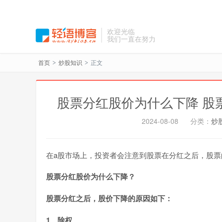
欢迎光临
我们一直在努力
首页
炒股知识
正文
>
>
股票分红股价为什么下降 股
2024-08-08
分类：
炒
在a股市场上，投资者会注意到股票在分红之后，股
股票分红股价为什么下降？
股票分红之后，股价下降的原因如下：
1、除权