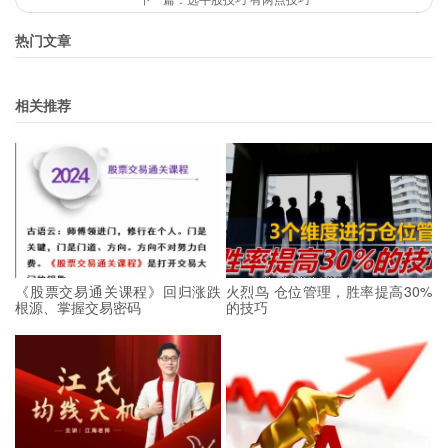
热门文章
相关推荐
《股票交易通关课程》回归涨跌
火烈鸟 仓位管理，胜率提高30%
根源、掌握交易密码
的技巧