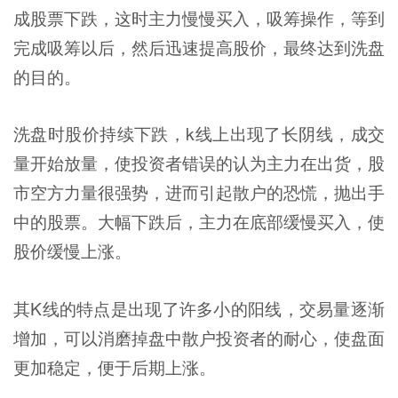
成股票下跌，这时主力慢慢买入，吸筹操作，等到
完成吸筹以后，然后迅速提高股价，最终达到洗盘
的目的。
洗盘时股价持续下跌，k线上出现了长阴线，成交
量开始放量，使投资者错误的认为主力在出货，股
市空方力量很强势，进而引起散户的恐慌，抛出手
中的股票。大幅下跌后，主力在底部缓慢买入，使
股价缓慢上涨。
其K线的特点是出现了许多小的阳线，交易量逐渐
增加，可以消磨掉盘中散户投资者的耐心，使盘面
更加稳定，便于后期上涨。