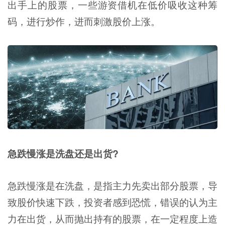
出手上的股票，一些游资借机在低价吸收这种筹
码，进行炒作，进而刺激股价上涨。
急跌慢涨是洗盘还是出货?
急跌慢涨是在洗盘，是指主力先卖出部分股票，导
致股价快速下跌，投资者感到恐慌，错误的认为主
力在出货，从而抛出持有的股票，在一定程度上造