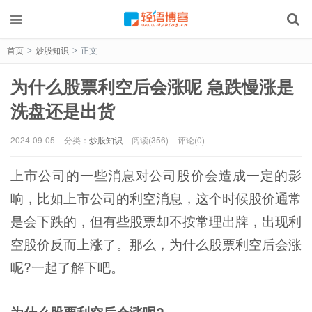
首页
炒股知识
正文
>
>
为什么股票利空后会涨呢 急跌慢涨是
洗盘还是出货
2024-09-05
分类：
炒股知识
阅读(356)
评论(0)
上市公司的一些消息对公司股价会造成一定的影
响，比如上市公司的利空消息，这个时候股价通常
是会下跌的，但有些股票却不按常理出牌，出现利
空股价反而上涨了。那么，为什么股票利空后会涨
呢?一起了解下吧。
为什么股票利空后会涨呢?