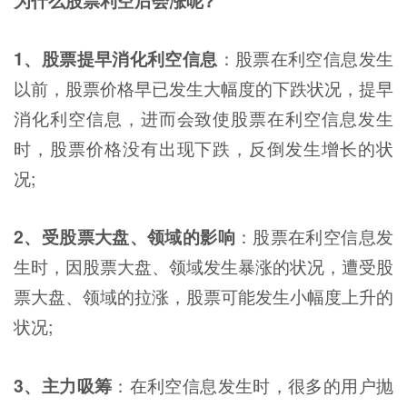
1、股票提早消化利空信息
：股票在利空信息发生
以前，股票价格早已发生大幅度的下跌状况，提早
消化利空信息，进而会致使股票在利空信息发生
时，股票价格没有出现下跌，反倒发生增长的状
况;
2、受股票大盘、领域的影响
：股票在利空信息发
生时，因股票大盘、领域发生暴涨的状况，遭受股
票大盘、领域的拉涨，股票可能发生小幅度上升的
状况;
3、主力吸筹
：在利空信息发生时，很多的用户抛