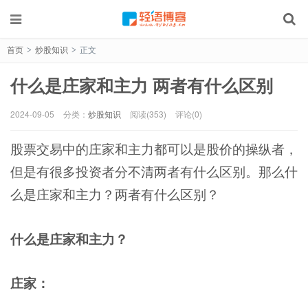
首页
炒股知识
正文
>
>
什么是庄家和主力 两者有什么区别
2024-09-05
分类：
炒股知识
阅读(353)
评论(0)
股票交易中的庄家和主力都可以是股价的操纵者，
但是有很多投资者分不清两者有什么区别。那么什
么是庄家和主力？两者有什么区别？
什么是庄家和主力？
庄家：