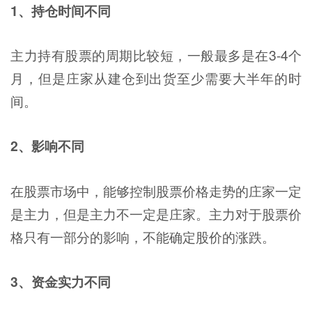
1、持仓时间不同
主力持有股票的周期比较短，一般最多是在3-4个
月，但是庄家从建仓到出货至少需要大半年的时
间。
2、影响不同
在股票市场中，能够控制股票价格走势的庄家一定
是主力，但是主力不一定是庄家。主力对于股票价
格只有一部分的影响，不能确定股价的涨跌。
3、资金实力不同