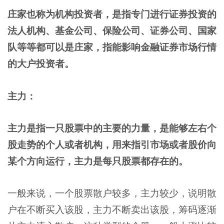
庄家也称为机构投资者，是指专门进行证券投资的
法人机构、基金公司、保险公司、证券公司、国家
队等等都可以是庄家，指能影响金融证券市场行情
的大户投资者。
主力：
主力是指一只股票中的主要的力量，是能够左右个
股走势的个人或者机构，用来指引市场或者股价向
某个方向运行，主力是每只股票都存在的。
一般来说，一个股票散户较多，主力较少，说明散
户在不断买入该股，主力不断卖出该股，筹码逐渐