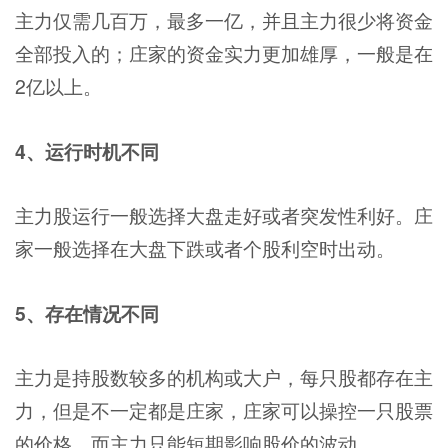
主力仅需几百万，最多一亿，并且主力很少将资金
全部投入的；庄家的资金实力更加雄厚，一般是在
2亿以上。
4、运行时机不同
主力股运行一般选择大盘走好或者突发性利好。庄
家一般选择在大盘下跌或者个股利空时出动。
5、存在情况不同
主力是持股数较多的机构或大户，每只股都存在主
力，但是不一定都是庄家，庄家可以操控一只股票
的价格，而主力只能短期影响股价的波动。