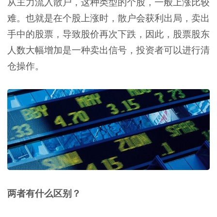
从主力流入散户，这种类型的个股，一般上涨比较
难。也就是在个股上涨时，散户会获利出局，卖出
手中的股票，导致股价再次下跌，因此，股票股东
人数大幅增加是一种卖出信号，投资者可以进行清
仓操作。
两者有什么区别？