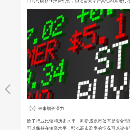
目前可能存在投资机会，但还需要结合其他因素进行
【3】未来增长潜力
除了行业比较和历史水平，判断股票市盈率是否合理
可以保持在较高水平，那么高市盈率的情况可以被接