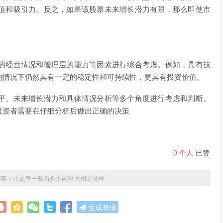
值和吸引力。反之，如果该股票未来增长潜力有限，那么即使市
的经营情况和管理层的能力等因素进行综合考虑。例如，具有技
的情况下仍然具有一定的稳定性和可持续性，更具有投资价值。
平、未来增长潜力和具体情况分析等多个角度进行考虑和判断。
投资者需要在仔细分析后做出正确的决策
0
个人
已赞
博客
»
市盈率一般为多少合理 大概是这样
生成海报