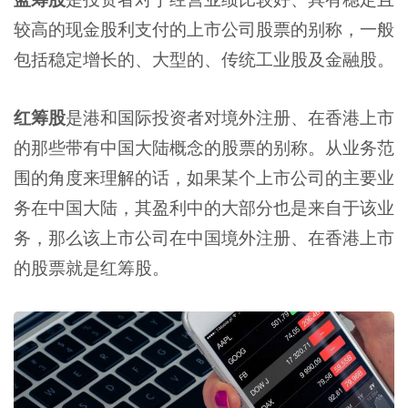
较高的现金股利支付的上市公司股票的别称，一般
包括稳定增长的、大型的、传统工业股及金融股。
红筹股
是港和国际投资者对境外注册、在香港上市
的那些带有中国大陆概念的股票的别称。从业务范
围的角度来理解的话，如果某个上市公司的主要业
务在中国大陆，其盈利中的大部分也是来自于该业
务，那么该上市公司在中国境外注册、在香港上市
的股票就是红筹股。