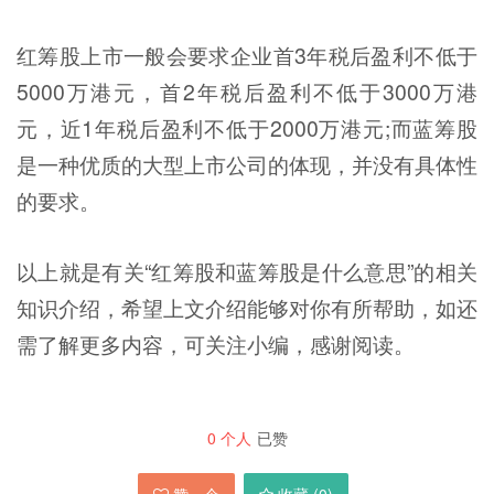
红筹股上市一般会要求企业首3年税后盈利不低于
5000万港元，首2年税后盈利不低于3000万港
元，近1年税后盈利不低于2000万港元;而蓝筹股
是一种优质的大型上市公司的体现，并没有具体性
的要求。
以上就是有关“红筹股和蓝筹股是什么意思”的相关
知识介绍，希望上文介绍能够对你有所帮助，如还
需了解更多内容，可关注小编，感谢阅读。
0
个人
已赞