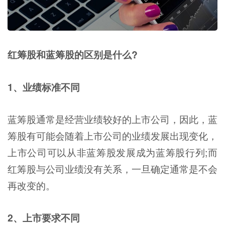
红筹股和蓝筹股的区别是什么?
1、业绩标准不同
蓝筹股通常是经营业绩较好的上市公司，因此，蓝
筹股有可能会随着上市公司的业绩发展出现变化，
上市公司可以从非蓝筹股发展成为蓝筹股行列;而
红筹股与公司业绩没有关系，一旦确定通常是不会
再改变的。
2、上市要求不同