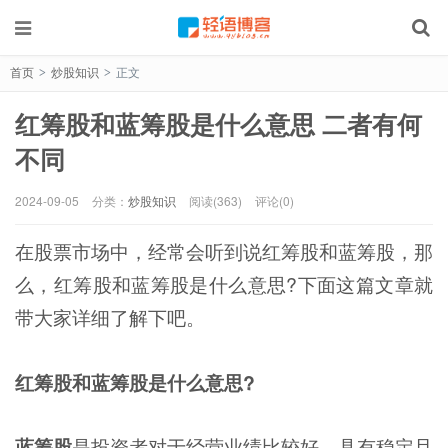
首页
炒股知识
正文
>
>
红筹股和蓝筹股是什么意思 二者有何
不同
2024-09-05
分类：
炒股知识
阅读(363)
评论(0)
在股票市场中，经常会听到说红筹股和蓝筹股，那
么，红筹股和蓝筹股是什么意思?下面这篇文章就
带大家详细了解下吧。
红筹股和蓝筹股是什么意思?
蓝筹股
是投资者对于经营业绩比较好、具有稳定且