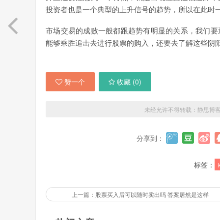
投资者也是一个典型的上升信号的趋势，所以在此时
市场交易的成败一般都跟趋势有明显的关系，我们要
能够乘胜追击去进行股票的购入，还要去了解这些阴
赞一个
收藏 (
0
)
未经允许不得转载：
静思博
分享到：
标签：
上一篇：股票买入后可以随时卖出吗 答案居然是这样