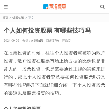
首页
炒股知识
正文
>
>
个人如何投资股票 有哪些技巧吗
2024-09-06
分类：
炒股知识
阅读(379)
评论(0)
在股票投资的时候，往往个人投资者就被称为散户
投资，散户投资在股票市场上所占据的比例也是非
常大的。股票投资，也是需要通过正规的渠道来进
行的，那么个人投资者究竟要如何投资股票呢?又
有哪些技巧呢?下面就详细介绍一下个人投资股票
的渠道以及股票投资的技巧。
个人如何投资股票