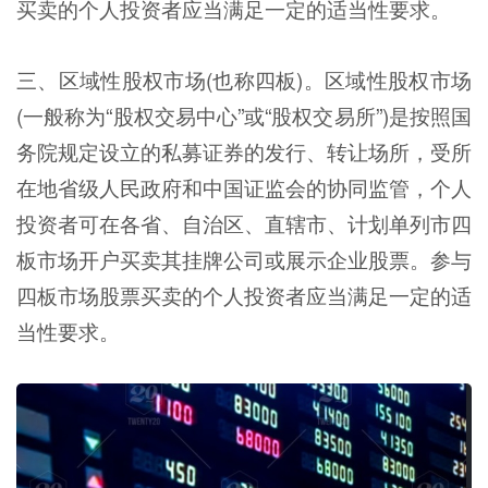
买卖的个人投资者应当满足一定的适当性要求。
三、区域性股权市场(也称四板)。区域性股权市场
(一般称为“股权交易中心”或“股权交易所”)是按照国
务院规定设立的私募证券的发行、转让场所，受所
在地省级人民政府和中国证监会的协同监管，个人
投资者可在各省、自治区、直辖市、计划单列市四
板市场开户买卖其挂牌公司或展示企业股票。参与
四板市场股票买卖的个人投资者应当满足一定的适
当性要求。