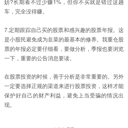
妨?长期看不过少赚1%，但你不买就是错过这趟
车，完全没得赚。
7.定期跟踪自己买的股票和感兴趣的股票年报。这
是小股民避免成为韭菜的最基本的修养。我重仓股
票的年报必定要仔细看，要做分析，季报也要浏览
一下，重要的公告消息要读。
在股票投资的时候，善于分析是非常重要的。另外
一定要选择正规的渠道来进行股票投资，这样才能
保护好自己的财产利益，避免上当受骗的情况出
现。