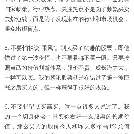
国家政策、行业热点。关注热点不是为了频繁买卖
去炒短线，而是为了发现潜在的行业和市场机会，
避免出现盲点。
5. 不要怕被说“跟风”。别人买了就赚的股票，即使
错过了第一波涨幅，也不要看都不看一眼。只要按
照自己的价值判断体系，股价不贵、成长潜力大，
一样可以买。我的腾讯股票就是在错过了第一波巨
涨之后买入的，但一样获得了很好的收益。
6. 不要指望低买高买。这一点很多人说过了。我
的一个切身体会：只要你看好一支股票的长期价
值，那么买入的股价今天和昨天多个高1%又何