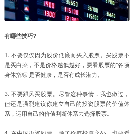
有哪些技巧?
1. 不要仅仅因为股价低廉而买入股票。买股票不
是买白菜，不是价格越低越好，要看股票的“各项
身体指标”是否健康，是否有成长潜力。
3. 不要跟风买股票。尽管这种事情，我也做过，
但还是强烈建议你建立自己的投资股票的价值体
系，运用自己的价值判断体系去选择股票。
4. 在中国投资股票，除了价值投资之外，也要看