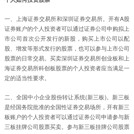
一、上海证券交易所和深圳证券交易所。开有A股
证券账户的个人投资者可以通过证券公司申购拟上
市公司首次公开发行的新股，购买上市公司以配
股、增发等形式发行的股票，也可以参与上市公司
股票的日常交易。买卖深圳证券交易所创业板和上
海证券交易所科创板股票的个人投资者应当满足一
定的适当性要求。
二、全国中小企业股份转让系统(新三板)。新三板
是经国务院批准的全国性证券交易场所，开有新三
板账户的个人投资者可以通过证券公司申请参与新
三板挂牌公司股票买卖。参与新三板挂牌公司股票