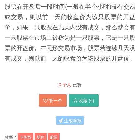
股票在开盘后一段时间(一般在半个小时)没有交易
或交易，则以前一天的收盘价为该只股票的开盘
价，如果一只股票在几天内没有成交，那么就会有
一只股票在市场上被称为是一只股票，它是一只股
票的开盘价。在无形交易市场，股票若连续几天没
有成交，则以前一天的收盘价为该股票的开盘价。
0
个人
已赞
赞一个
收藏 (
0
)
生成海报
标签：
下影线
股价
股票