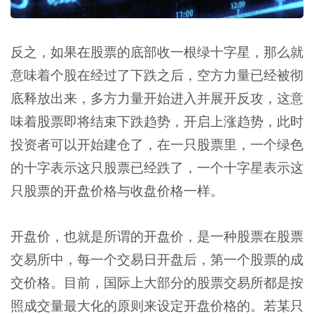
反之，如果在股票的底部收一根绿十字星，那么就
意味着个股在经过了下跌之后，空方力量已经被彻
底释放出来，多方力量开始进入并展开反攻，这意
味着股票即将结束下跌趋势，开启上涨趋势，此时
投资者可以开始建仓了，在一只股票里，一个绿色
的十字表示这只股票已经跌了，一个十字星表示这
只股票的开盘价格与收盘价格一样。
开盘价，也就是所谓的开盘价，是一种股票在股票
交易所中，每一个交易日开盘后，第一个股票的成
交价格。目前，国际上大部分的股票交易所都是按
照成交量最大化的原则来设定开盘价格的。若某只