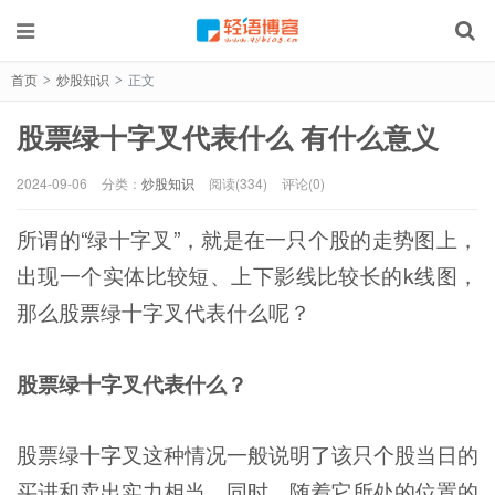
首页
炒股知识
正文
>
>
股票绿十字叉代表什么 有什么意义
2024-09-06
分类：
炒股知识
阅读(334)
评论(0)
所谓的“绿十字叉”，就是在一只个股的走势图上，
出现一个实体比较短、上下影线比较长的k线图，
那么股票绿十字叉代表什么呢？
股票绿十字叉代表什么？
股票绿十字叉这种情况一般说明了该只个股当日的
买进和卖出实力相当，同时，随着它所处的位置的