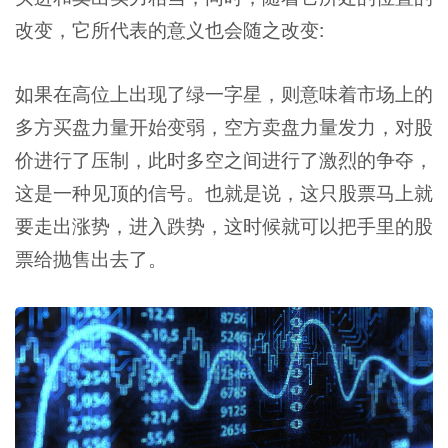
改变，它所代表的意义也会随之改变:
如果在高位上出现了绿一字星，则意味着市场上的
多方买盘力量开始变弱，空方卖盘力量发力，对股
价进行了压制，此时多空之间进行了激烈的争夺，
这是一种见顶的信号。也就是说，这只股票马上就
要走出涨势，进入跌势，这时候就可以把手里的股
票给抛售出去了。