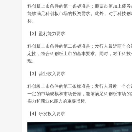
科创板上市条件的第一条标准是：股票市值加上债券
能够满足科创板市场的投资需求。此外，对于科技创
标。
【2】盈利能力要求
科创板上市条件的第二条标准是：发行人最近两个会
定性，符合科创板上市的基本要求。同时，对于科技
现。
【3】营业收入要求
科创板上市条件的第三条标准是：发行人最近一个会计
一定的市场规模和市场份额，能够满足科创板市场的
实力和商业化能力的重要指标。
【4】研发投入要求