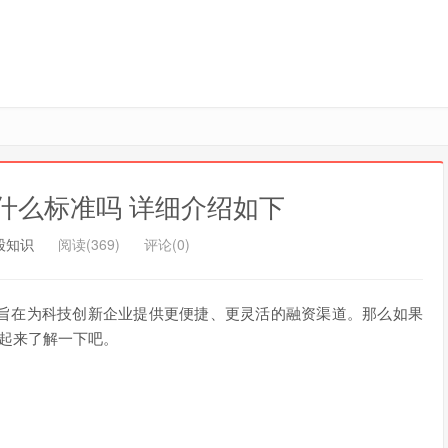
什么标准吗 详细介绍如下
股知识
阅读(369)
评论(0)
旨在为科技创新企业提供更便捷、更灵活的融资渠道。那么如果
起来了解一下吧。