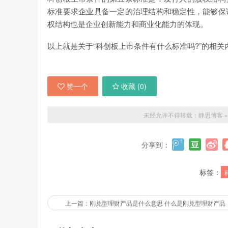
标准要求企业具备一定的治理结构和稳定性，能够保
权结构也是企业创新能力和商业化能力的体现。
以上就是关于“科创板上市条件有什么标准吗?”的相
赞一个
收藏 (
0
)
未经允许不得转载：
静思博客
分享到：
标签：
上一篇：刚兑型理财产品是什么意思 什么是刚兑型理财产品