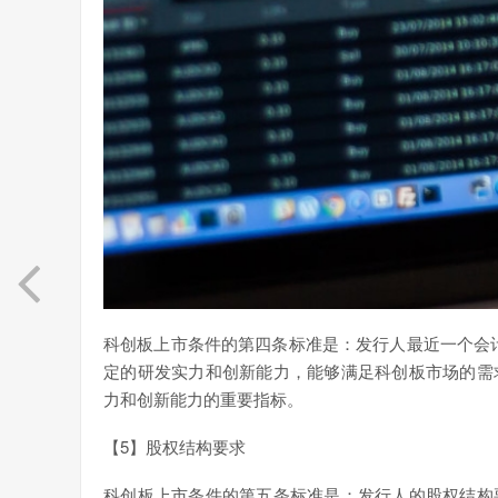
科创板上市条件的第四条标准是：发行人最近一个会
定的研发实力和创新能力，能够满足科创板市场的需
力和创新能力的重要指标。
【5】股权结构要求
科创板上市条件的第五条标准是：发行人的股权结构