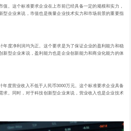
市值。这个标准要求企业在上市前已经具备一定的规模和实力，
新型企业来说，市值也是衡量企业技术实力和市场前景的重要指
计年度净利润均为正。这个要求是为了保证企业的盈利能力和稳
创新型企业来说，盈利能力也是企业创新能力和商业化能力的体
年度营业收入不低于人民币3000万元。这个标准要求企业具备
需求。同时，对于科技创新型企业来说，营业收入也是企业技术