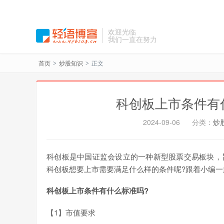
欢迎光临
我们一直在努力
首页
炒股知识
正文
>
>
科创板上市条件有
2024-09-06
分类：
炒
科创板是中国证监会设立的一种新型股票交易板块，
科创板想要上市需要满足什么样的条件呢?跟着小编一
科创板上市条件有什么标准吗?
【1】市值要求