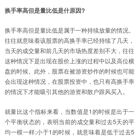
换手率高但是量比低是什原因?
换手率高但是量比低是属于一种持续放量的情况。
往往就意味着该股票的高换手率已经持续了几天，
当天的成交量和前几天的市场热度差别不大，往往
这种情况下是出现在股价上涨的过程中以及高位横
盘的时候。此外，股票在被游资炒作的时候也可能
会出现这种情况，在股票投资中，也只有高换手率
的情况下才能吸引其他的游资和散户跟风买入。
就量比这个指标来看，当数值是1的时候是出于一
个平衡状态的，表明当前的成交量和过去5天的平
均一模一样;小于1的时候，就意味着是低于过去5