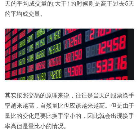
天的平均成交量的;大于1的时候则是高于过去5天
的平均成交量。
其实按照交易的原理来说，往往是当天的股票换手
率越来越高，自然量比也应该越来越高。但是由于
量比的变化是要比换手率小的，因此就会出现换手
率高但是量比小的情况。