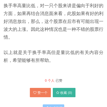
换手率高量比低，对一只个股来讲是偏向于利好的
方面，如果再结合消息面来看，此股如果有好的利
好消息放出，那么，这个股票在后市有可能出现一
波大的上涨。因此这种情况也是一种不错的股票行
情。
以上就是关于换手率高但是量比低的有关内容分
析，希望能够有所帮助。
0
个人
已赞
赞一个
收藏 (
0
)