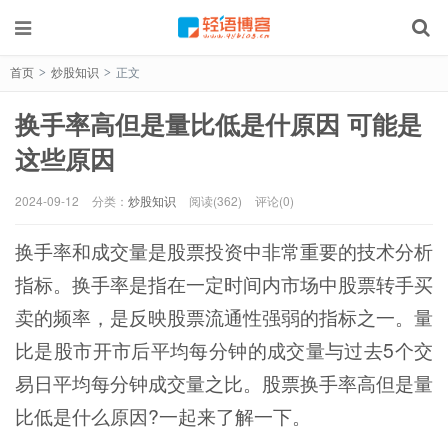
首页
炒股知识
正文
>
>
换手率高但是量比低是什原因 可能是
这些原因
2024-09-12
分类：
炒股知识
阅读(362)
评论(0)
换手率和成交量是股票投资中非常重要的技术分析
指标。换手率是指在一定时间内市场中股票转手买
卖的频率，是反映股票流通性强弱的指标之一。量
比是股市开市后平均每分钟的成交量与过去5个交
易日平均每分钟成交量之比。股票换手率高但是量
比低是什么原因?一起来了解一下。