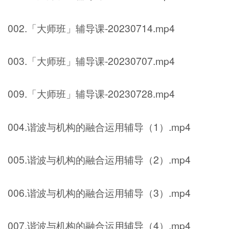
002.「大师班」辅导课-20230714.mp4
003.「大师班」辅导课-20230707.mp4
009.「大师班」辅导课-20230728.mp4
004.谐波与机构的融合运用辅导（1）.mp4
005.谐波与机构的融合运用辅导（2）.mp4
006.谐波与机构的融合运用辅导（3）.mp4
007.谐波与机构的融合运用辅导（4）.mp4