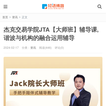
首页
资讯
正文
>
>
杰克交易学院JTA【大师班】辅导课,
谐波与机构的融合运用辅导
2024-02-17
分类：
资讯
阅读(446)
评论(0)