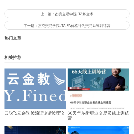
上一篇：杰克交易学院JTA炼金术
下一篇：杰克交易学院JTA PA价格行为交易系统训练营
热门文章
相关推荐
云聪飞云金教 波浪理论谐波理论
66天华尔街职业交易员线上训练
营