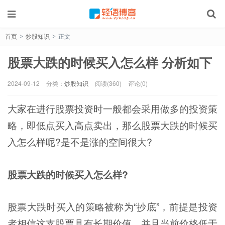
首页
炒股知识
正文
>
>
股票大跌的时候买入怎么样 分析如下
2024-09-12
分类：
炒股知识
阅读(360)
评论(0)
大家在进行股票投资时一般都会采用做多的投资策
略，即低点买入高点卖出，那么股票大跌的时候买
入怎么样呢?是不是涨的空间很大?
股票大跌的时候买入怎么样?
股票大跌时买入的策略被称为“抄底”，前提是投资
者相信这支股票具有长期价值，并且当前价格低于