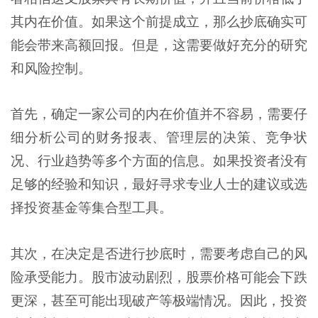
其内在价值。如果这个前提成立，那么抄底确实可
能会带来高额回报。但是，这需要做好充分的研究
和风险控制。
首先，确定一家公司的内在价值并不容易，需要仔
细分析公司的财务报表、管理层的决策、竞争状
况、行业趋势等多个方面的信息。如果投资者没有
足够的经验和知识，最好寻求专业人士的建议或选
择投资基金等集合型工具。
其次，在决定是否进行抄底时，需要考虑自己的风
险承受能力。股市波动剧烈，股票价格可能会下跌
更深，甚至可能出现破产等极端情况。因此，投资