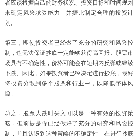
者应该根据自己的财务状况、投资目标和时间规划
来确定风险承受能力，并据此制定合理的投资计
划。
第三，即使投资者已经做了充分的研究和风险控
制，也无法保证抄底一定能够获得高回报。股票市
场具有不确定性，价格可能会在短期内反弹或继续
下跌。因此，如果投资者已经决定进行抄底，最好
将投资分散到多个股票和行业中，以降低整体风
险。
总之，股票大跌时买入可以是一种有效的投资策
略，但前提是你已经做好了充分的研究和风险控
制，并且认识到这种策略的不确定性。在进行抄底