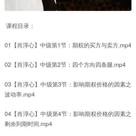
课程目录：
01【肖淳心】中级第1节：期权的买方与卖方.mp4
02【肖淳心】中级第2节：四个方向四条腿.mp4
03【肖淳心】中级第3节：影响期权价格的因素之
波动率.mp4
04【肖淳心】中级第4节：影响期权价格的因素之
剩余到期时间.mp4