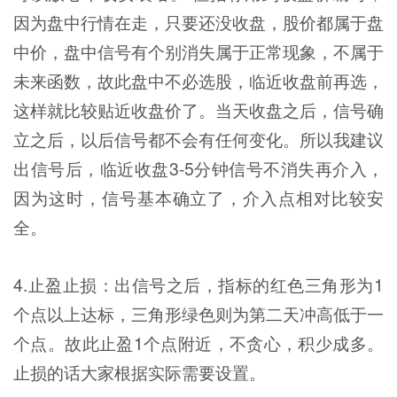
因为盘中行情在走，只要还没收盘，股价都属于盘
中价，盘中信号有个别消失属于正常现象，不属于
未来函数，故此盘中不必选股，临近收盘前再选，
这样就比较贴近收盘价了。当天收盘之后，信号确
立之后，以后信号都不会有任何变化。所以我建议
出信号后，临近收盘3-5分钟信号不消失再介入，
因为这时，信号基本确立了，介入点相对比较安
全。
4.止盈止损：出信号之后，指标的红色三角形为1
个点以上达标，三角形绿色则为第二天冲高低于一
个点。故此止盈1个点附近，不贪心，积少成多。
止损的话大家根据实际需要设置。