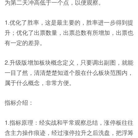
为第二天冲高低于一个点，以便观察。
1.优化了胜率，这是最主要的，胜率进一步得到提
升；优化了出票数量，出票总数有所增加，出票也
有一定的差异。
2.升级版增加板块概念定义，只要调出副图，就能
一目了然，清清楚楚知道个股在什么板块范围内，
属于什么概念，非常方便。
指标介绍：
1.指标原理：经实战和平常观察总结，涨停板往往
含主力操作痕迹，经过涨停拉升之后洗盘，把浮筹