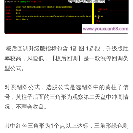
板后回调升级版指标包含 1副图 1选股，升级版胜
率较高，风险低，【板后回调】是一款涨停回调类
型公式。
对照副图公式，选股公式是选副图中的黄柱子信
号，黄柱子后面的三角形为观察第二天盘中冲高情
况，不理会收盘。
其中红色三角形为1个点以上达标，三角形绿色则