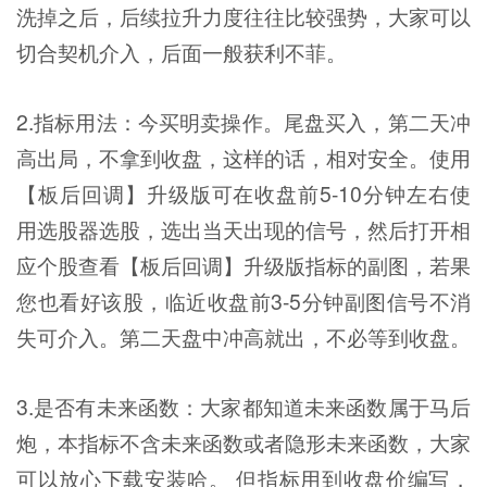
洗掉之后，后续拉升力度往往比较强势，大家可以
切合契机介入，后面一般获利不菲。
2.指标用法：今买明卖操作。尾盘买入，第二天冲
高出局，不拿到收盘，这样的话，相对安全。使用
【板后回调】升级版可在收盘前5-10分钟左右使
用选股器选股，选出当天出现的信号，然后打开相
应个股查看【板后回调】升级版指标的副图，若果
您也看好该股，临近收盘前3-5分钟副图信号不消
失可介入。第二天盘中冲高就出，不必等到收盘。
3.是否有未来函数：大家都知道未来函数属于马后
炮，本指标不含未来函数或者隐形未来函数，大家
可以放心下载安装哈。 但指标用到收盘价编写，