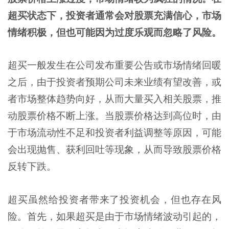
超买状态下，投资者通常会对股票充满信心，市场
情绪积极，但也可能因为过度乐观而忽略了风险。
超买一般发生在公司发布重要公告或市场情绪回暖
之后，由于投资者预期公司未来业绩有望改善，或
者市场整体趋势向好，从而大量买入相关股票，推
动股票价格不断上涨。当股票价格达到高位时，由
于市场流动性不足和投资者利益调整等原因，可能
会出现抛售、获利回吐等现象，从而导致股票价格
反转下跌。
超买虽然给投资者带来了投资机会，但也存在风
险。首先，如果超买是由于市场情绪波动引起的，