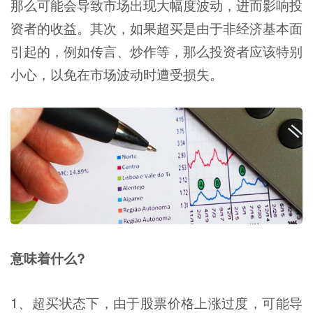
那么可能会导致市场出现大幅度波动，进而影响投
资者的收益。其次，如果超买是由于非经济基本面
引起的，例如传言、炒作等，那么投资者应该特别
小心，以免在市场波动时遭受损失。
意味着什么?
1、超买状态下，由于股票价格上涨过度，可能导