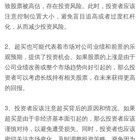
致股票被高估，存在投资风险。此时，投资者应该
注意控制位置大小，避免盲目追高或者过度杠杆
化，从而减少投资风险。
2、超买也可能代表着市场对公司业绩和前景的乐
观预期，提供了投资机会。如果股票的上涨是由于
公司业绩改善或整个市场趋势向好引起的，那么投
资者可以考虑长线持有相关股票，在未来获得更高
的回报。
3、投资者应该注意超买背后的原因和情况。如果
超买是由于非经济基本面引起的，那么投资者应该
谨慎对待，以避免遭受损失。同时，投资者也应该
密切关注市场变化，及时调整投资策略，避免因为