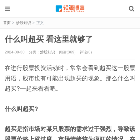
首页
炒股知识
正文
>
>
什么叫超买 看这里就够了
2024-09-30
分类：
炒股知识
阅读(369)
评论(0)
在进行股票投资活动时，常常会看到超买这一股票
用语，股市也有可能出现超买的现象。那么什么叫
超买?一起来看看吧。
什么叫超买?
超买是指市场对某只股票的需求过于强烈，导致该
股票价格上涨过度，市场情绪较为疯狂的情况。在