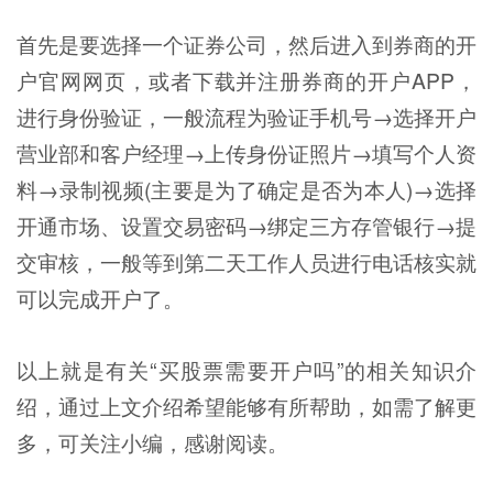
首先是要选择一个证券公司，然后进入到券商的开
户官网网页，或者下载并注册券商的开户APP，
进行身份验证，一般流程为验证手机号→选择开户
营业部和客户经理→上传身份证照片→填写个人资
料→录制视频(主要是为了确定是否为本人)→选择
开通市场、设置交易密码→绑定三方存管银行→提
交审核，一般等到第二天工作人员进行电话核实就
可以完成开户了。
以上就是有关“买股票需要开户吗”的相关知识介
绍，通过上文介绍希望能够有所帮助，如需了解更
多，可关注小编，感谢阅读。