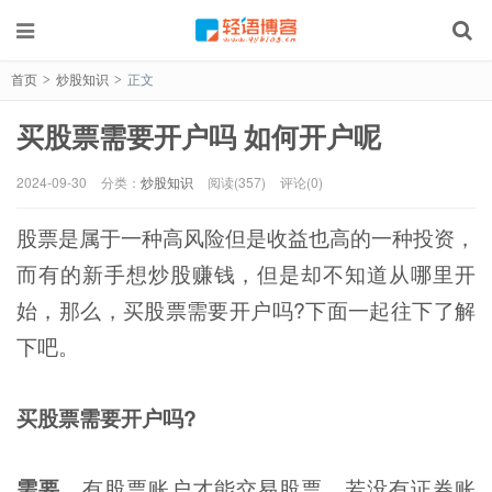
首页
炒股知识
正文
>
>
买股票需要开户吗 如何开户呢
2024-09-30
分类：
炒股知识
阅读(357)
评论(0)
股票是属于一种高风险但是收益也高的一种投资，
而有的新手想炒股赚钱，但是却不知道从哪里开
始，那么，买股票需要开户吗?下面一起往下了解
下吧。
买股票需要开户吗?
需要，
有股票账户才能交易股票，若没有证券账