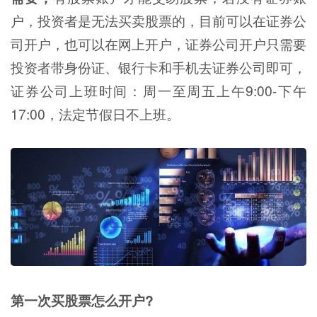
户，投资者是无法买卖股票的，目前可以在证券公
司开户，也可以在网上开户，证券公司开户只需要
投资者带身份证、银行卡和手机去证券公司即可，
证券公司上班时间：周一至周五上午9:00-下午
17:00，法定节假日不上班。
第一次买股票怎么开户?