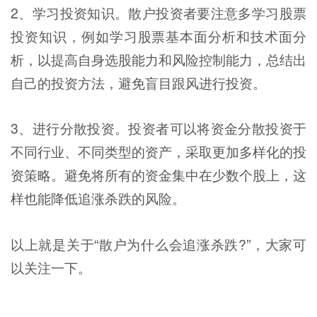
2、学习投资知识。散户投资者要注意多学习股票
投资知识，例如学习股票基本面分析和技术面分
析，以提高自身选股能力和风险控制能力，总结出
自己的投资方法，避免盲目跟风进行投资。
3、进行分散投资。投资者可以将资金分散投资于
不同行业、不同类型的资产，采取更加多样化的投
资策略。避免将所有的资金集中在少数个股上，这
样也能降低追涨杀跌的风险。
以上就是关于“散户为什么会追涨杀跌?”，大家可
以关注一下。