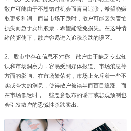
散户可能由于不想错过机会而盲目追涨，希望能赚
取更多利润。而当市场下跌时，散户可能因为害怕
损失而急于卖出股票，希望能避免损失。在这种情
绪的驱使下，散户容易进入追涨杀跌的误区。
2、股市中存在信息不对称。散户由于缺乏专业知
识和市场洞察力，容易受到媒体报道、市场消息等
方面的影响。在市场繁荣时，市场上充斥着一些不
实或夸大的消息，使得散户被误导而盲目追涨。而
在市场低迷时，一些恶意散布的谣言或悲观预测也
会引发散户的恐慌性杀跌卖出。