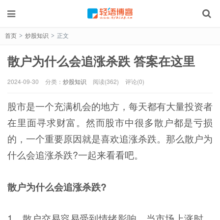
首页
炒股知识
正文
>
>
散户为什么会追涨杀跌 答案在这里
2024-09-30
分类：
炒股知识
阅读(362)
评论(0)
股市是一个充满机会的地方，每天都有大量投资者
在里面寻求财富。然而股市中很多散户都是亏损
的，一个重要原因就是喜欢追涨杀跌。那么散户为
什么会追涨杀跌?一起来看看吧。
散户为什么会追涨杀跌?
1、散户交易容易受到情绪影响。当市场上涨时，