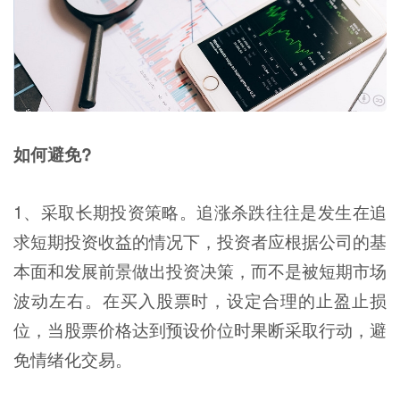
如何避免?
1、采取长期投资策略。追涨杀跌往往是发生在追
求短期投资收益的情况下，投资者应根据公司的基
本面和发展前景做出投资决策，而不是被短期市场
波动左右。在买入股票时，设定合理的止盈止损
位，当股票价格达到预设价位时果断采取行动，避
免情绪化交易。