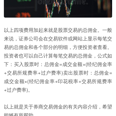
以上四项费用加起来就是股票交易的总佣金。一般
来说，证券公司会在交易软件或网站上显示每笔交
易的总佣金和各个部分的明细，方便投资者查看。
投资者也可以自己计算每笔交易的总佣金，公式如
下：买入股票时：总佣金=成交金额×(经纪佣金率
+交易所规费率+过户费率)卖出股票时：总佣金=
成交金额×(经纪佣金率+印花税率+交易所规费率
+过户费率)。
以上就是关于券商交易佣金的有关内容介绍，希望
能够有所帮助。