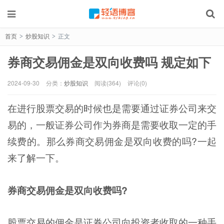
首页
炒股知识
正文
>
>
券商交易佣金是双向收费吗 规定如下
2024-09-30
分类：
炒股知识
阅读(364)
评论(0)
在进行股票交易的时候也是需要通过证券公司来交
易的，一般证券公司作为券商是需要收取一定的手
续费的。那么券商交易佣金是双向收费的吗?一起
来了解一下。
券商交易佣金是双向收费吗?
股票交易的佣金是证券公司向投资者收取的一种手