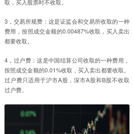
取，买入股票时不收取。
3，交易所规费：这是证监会和交易所收取的一种
费用，按照成交金额的0.00487%收取，买入卖出
都要收取。
4，过户费：这是中国结算公司收取的一种费用，
按照成交金额的0.01%收取，买入卖出都要收取。
过户费只适用于沪市A股，深市A股和B股不收取
过户费。