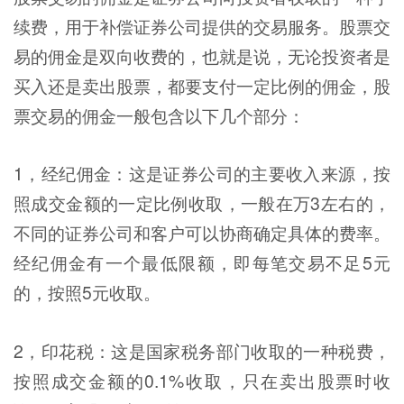
续费，用于补偿证券公司提供的交易服务。股票交
易的佣金是双向收费的，也就是说，无论投资者是
买入还是卖出股票，都要支付一定比例的佣金，股
票交易的佣金一般包含以下几个部分：
1，经纪佣金：这是证券公司的主要收入来源，按
照成交金额的一定比例收取，一般在万3左右的，
不同的证券公司和客户可以协商确定具体的费率。
经纪佣金有一个最低限额，即每笔交易不足5元
的，按照5元收取。
2，印花税：这是国家税务部门收取的一种税费，
按照成交金额的0.1%收取，只在卖出股票时收