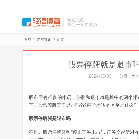
欢迎光临
我们一直在努力
首页
炒股知识
正文
>
>
股票停牌就是退市吗
2024-09-30
分类：
炒
股市里有很多的术语，停牌和退市就是其中的两个术
下，股票停牌等于退市吗?这两个术语的区别是什么?
股票停牌就是退市吗
不是。股票停牌又称“停止证券上市”，证券交易所对