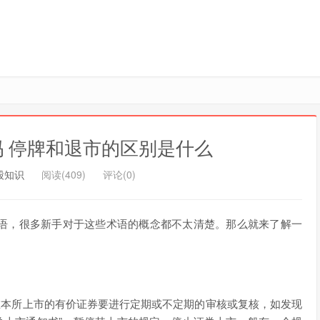
 停牌和退市的区别是什么
股知识
阅读(409)
评论(0)
语，很多新手对于这些术语的概念都不太清楚。那么就来了解一
在本所上市的有价证券要进行定期或不定期的审核或复核，如发现