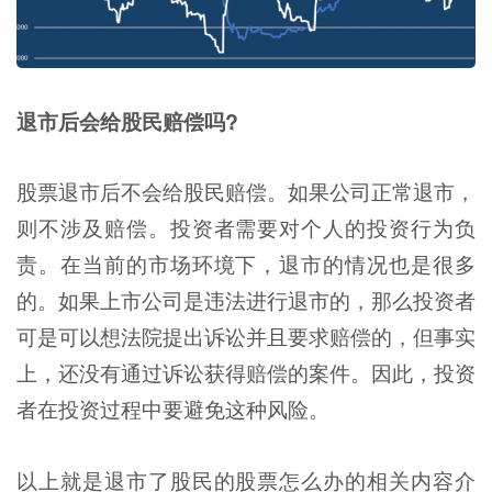
退市后会给股民赔偿吗?
股票退市后不会给股民赔偿。如果公司正常退市，
则不涉及赔偿。投资者需要对个人的投资行为负
责。在当前的市场环境下，退市的情况也是很多
的。如果上市公司是违法进行退市的，那么投资者
可是可以想法院提出诉讼并且要求赔偿的，但事实
上，还没有通过诉讼获得赔偿的案件。因此，投资
者在投资过程中要避免这种风险。
以上就是退市了股民的股票怎么办的相关内容介