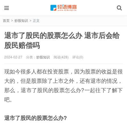
首页
炒股知识
正文
>
>
退市了股民的股票怎么办 退市后会给
股民赔偿吗
2024-02-27
分类：
炒股知识
阅读(428)
评论(0)
现如今很多人都在投资股票，因为股票的收益是很
大的，但是股票除了上市之外，还有退市的情况，
那么，退市了股民的股票怎么办?一起往下了解下
吧。
退市了股民的股票怎么办?