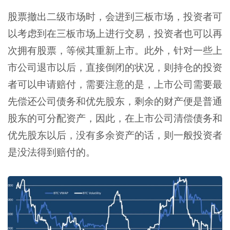
股票撤出二级市场时，会进到三板市场，投资者可
以考虑到在三板市场上进行交易，投资者也可以再
次拥有股票，等候其重新上市。此外，针对一些上
市公司退市以后，直接倒闭的状况，则持仓的投资
者可以申请赔付，需要注意的是，上市公司需要最
先偿还公司债务和优先股东，剩余的财产便是普通
股东的可分配资产，因此，在上市公司清偿债务和
优先股东以后，没有多余资产的话，则一般投资者
是没法得到赔付的。