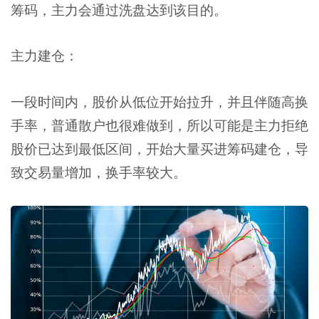
筹码，主力会通过洗盘达到该目的。
主力建仓：
一段时间内，股价从低位开始拉升，并且伴随高换
手率，普通散户也很难做到，所以可能是主力拒绝
股价已达到最低区间，开始大量买进筹码建仓，导
致交易量增加，换手率较大。