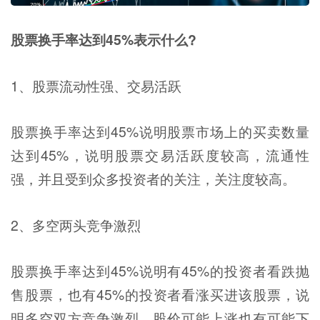
股票换手率达到45%表示什么?
1、股票流动性强、交易活跃
股票换手率达到45%说明股票市场上的买卖数量
达到45%，说明股票交易活跃度较高，流通性
强，并且受到众多投资者的关注，关注度较高。
2、多空两头竞争激烈
股票换手率达到45%说明有45%的投资者看跌抛
售股票，也有45%的投资者看涨买进该股票，说
明多空双方竞争激烈，股价可能上涨也有可能下