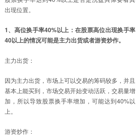
出现位置。
1、高位换手率40%以上：在股票高位出现换手率
40以上的情况可能是主力出货或者游资炒作。
主力出货：
因为主力出货，市场上可以交易的筹码较多，并且
基本上能买到，市场交易开始变动活跃，交易量增
加，所以导致股票换手率增加，可能达到40%以
上。
游资炒作：