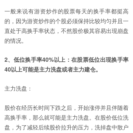
一般来说有游资炒作的股票每天的换手率都挺高
的，因为游资炒作的个股必须保持比较均匀并且一
直处于高换手率状态，不然股价极其容易出现崩盘
的情况。
2、低位换手率40%以上：在股票低位出现换手率
40以上可能是主力洗盘或者主力建仓。
主力洗盘：
股价在经历长时间下跌之后，开始涨停并且伴随着
高换手率，那么就可能是主力洗盘。在股价低位洗
盘，为了减轻后续股价拉升的压力，洗掉盘中散户