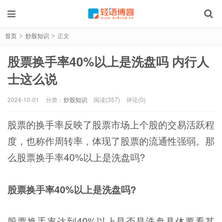
首页
炒股知识
正文
>
>
股票换手率40%以上是洗盘吗 内行人
士这么说
2024-10-01
分类：
炒股知识
阅读(357)
评论(0)
股票的换手率反映了股票市场上个股的交易活跃程
度，也称作周转率，体现了股票的流通性强弱。那
么股票换手率40%以上是洗盘吗?
股票换手率40%以上是洗盘吗?
股票换手率达到40%以上是否是洗盘具体要看其