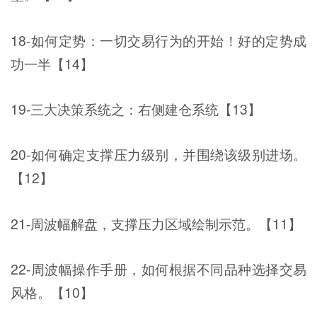
18-如何定势：一切交易行为的开始！好的定势成
功一半【14】
19-三大决策系统之：右侧建仓系统【13】
20-如何确定支撑压力级别，并围绕该级别进场。
【12】
21-周波幅解盘，支撑压力区域绘制示范。【11】
22-周波幅操作手册，如何根据不同品种选择交易
风格。【10】