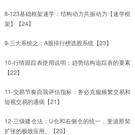
8-123基础框架速学：结构动力共振动力【速学框
架】【24】
9-三大系统之：A股排行榜选股系统【23】
10-行情跟踪表使用说明：趋势结构追踪表的要素
【22】
11-交易节奏自我评估指标：务必克服频繁交易和
短视交易的通病【21】
12-三级建仓法：U仓和右侧仓的统一，斐波那契
扩张的极致应用。【20】