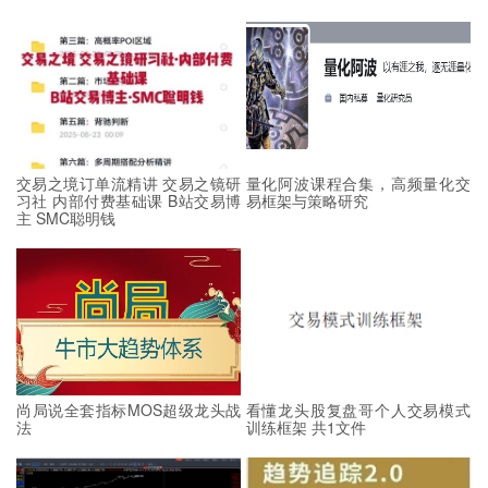
交易之境订单流精讲 交易之镜研
量化阿波课程合集，高频量化交
习社 内部付费基础课 B站交易博
易框架与策略研究
主 SMC聪明钱
尚局说全套指标MOS超级龙头战
看懂龙头股复盘哥个人交易模式
法
训练框架 共1文件