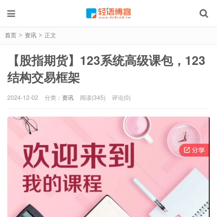
首页
资讯
正文
>
>
【股指期货】123系统高级课包，123
结构交易框架
2024-12-02
分类：
资讯
阅读(345)
评论(0)