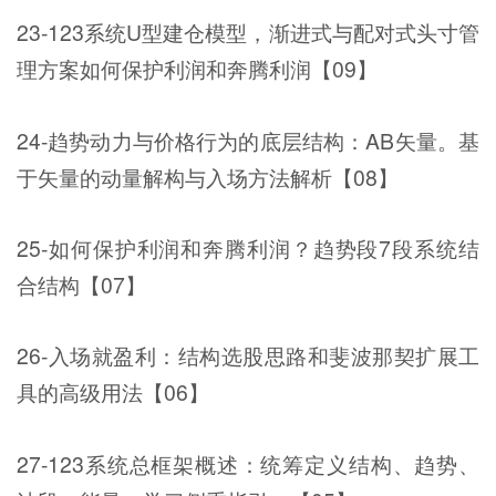
23-123系统U型建仓模型，渐进式与配对式头寸管
理方案如何保护利润和奔腾利润【09】
24-趋势动力与价格行为的底层结构：AB矢量。基
于矢量的动量解构与入场方法解析【08】
25-如何保护利润和奔腾利润？趋势段7段系统结
合结构【07】
26-入场就盈利：结构选股思路和斐波那契扩展工
具的高级用法【06】
27-123系统总框架概述：统筹定义结构、趋势、