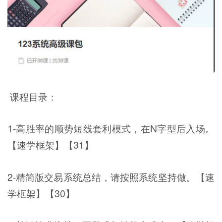
课程目录：
1-高胜率的顺势短线套利模式，在N字型后入场。
【速学框架】【31】
2-精简版交易系统总结，请按照系统坚持做。【速
学框架】【30】