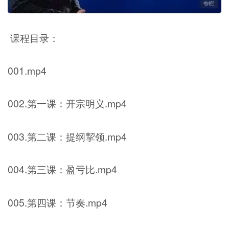
课程目录：
001.mp4
002.第一课：开宗明义.mp4
003.第二课：提纲挈领.mp4
004.第三课：盈亏比.mp4
005.第四课：节奏.mp4