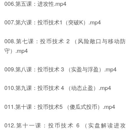
006.第五课：进攻性.mp4
007.第六课：投币技术1（突破K）.mp4
008.第七课：投币技术 2 （风险敞口与移动防
守）.mp4
009.第八课：投币技术 3 （实盈与浮盈）.mp4
010.第九课：投币技术 4 （动态止盈）.mp4
011.第十课：投币技术5 （傻瓜式投币）.mp4
012.第十一课：投币技术 6 （实盘解读进攻