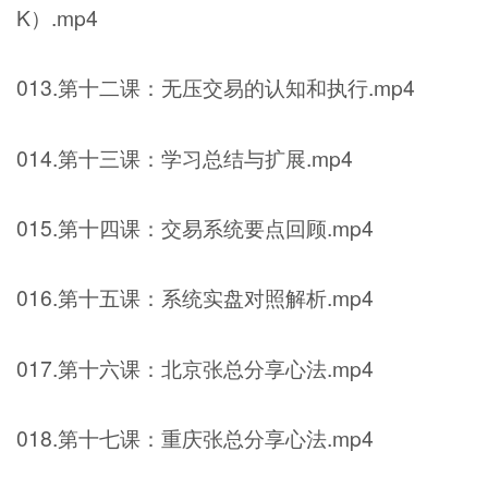
K）.mp4
013.第十二课：无压交易的认知和执行.mp4
014.第十三课：学习总结与扩展.mp4
015.第十四课：交易系统要点回顾.mp4
016.第十五课：系统实盘对照解析.mp4
017.第十六课：北京张总分享心法.mp4
018.第十七课：重庆张总分享心法.mp4