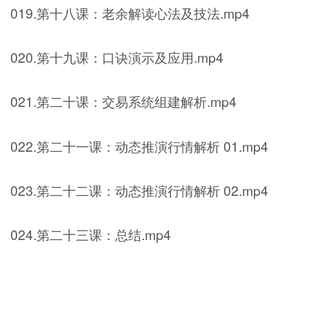
019.第十八课：老余解读心法及技法.mp4
020.第十九课：口诀演示及应用.mp4
021.第二十课：交易系统组建解析.mp4
022.第二十一课：动态推演行情解析 01.mp4
023.第二十二课：动态推演行情解析 02.mp4
024.第二十三课：总结.mp4