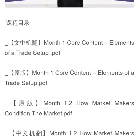
课程目录
_【文中机翻】Month 1 Core Content – Elements
of a Trade Setup .pdf
_【原版】Month 1 Core Content – Elements of a
Trade Setup.pdf
_【原版】Month 1.2 How Market Makers
Condition The Market.pdf
_【中文机翻】Month 1.2 How Market Makers