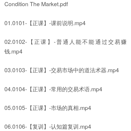
Condition The Market.pdf
01.0101-【正课】-课前说明.mp4
02.0102-【正课】-普通人能不能通过交易赚
钱.mp4
03.0103-【正课】-交易市场中的道法术器.mp4
04.0104-【正课】-常用的交易术语.mp4
05.0105-【正课】-市场的真相.mp4
06.0106-【复训】-认知篇复训.mp4