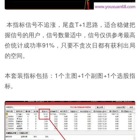
本指标信号不追涨，尾盘T+1思路，适合稳健把
握信号的用户，信号数量适中，信号仅供参考最高
价统计成功率91%，只要不贪次日都有获利出局
的空间。
本套装指标包括：1个主图+1个副图+1个选股指
标。