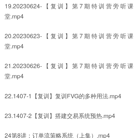
19.20230624-【复训】第7期特训营旁听课
堂.mp4
20.20230623-【复训】第7期特训营旁听课
堂.mp4
21.20230626-【复训】第7期特训营旁听课
堂.mp4
22.1407-1【复训】复训FVG的多种用法.mp4
23.1407-2【复训】搭建交易系统预热.mp4
24第8讲：订单流策略系统（上集）.mp4