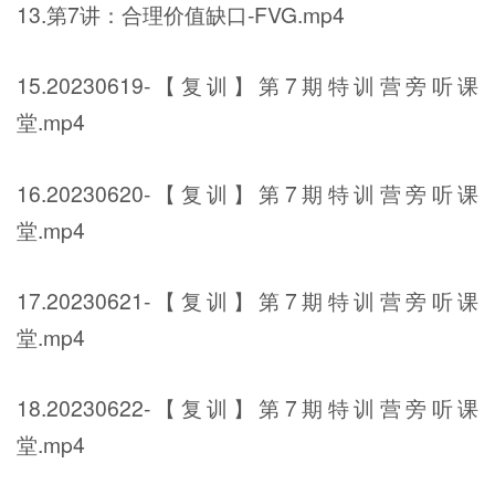
13.第7讲：合理价值缺口-FVG.mp4
15.20230619-【复训】第7期特训营旁听课
堂.mp4
16.20230620-【复训】第7期特训营旁听课
堂.mp4
17.20230621-【复训】第7期特训营旁听课
堂.mp4
18.20230622-【复训】第7期特训营旁听课
堂.mp4