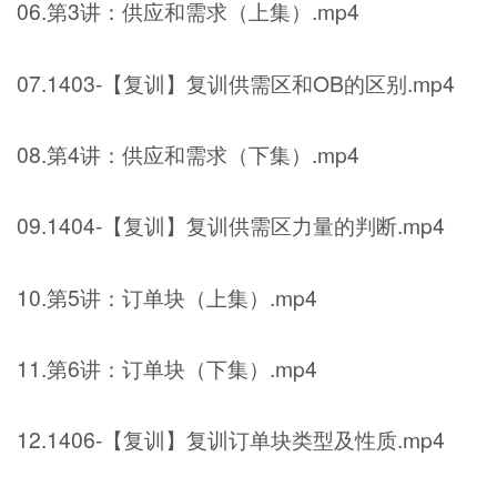
06.第3讲：供应和需求（上集）.mp4
07.1403-【复训】复训供需区和OB的区别.mp4
08.第4讲：供应和需求（下集）.mp4
09.1404-【复训】复训供需区力量的判断.mp4
10.第5讲：订单块（上集）.mp4
11.第6讲：订单块（下集）.mp4
12.1406-【复训】复训订单块类型及性质.mp4