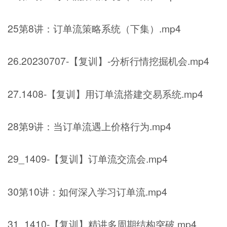
25第8讲：订单流策略系统（下集）.mp4
26.20230707-【复训】-分析行情挖掘机会.mp4
27.1408-【复训】用订单流搭建交易系统.mp4
28第9讲：当订单流遇上价格行为.mp4
29_1409-【复训】订单流交流会.mp4
30第10讲：如何深入学习订单流.mp4
31_1410-【复训】精讲多周期结构突破.mp4