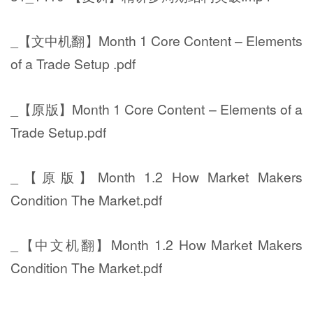
_【文中机翻】Month 1 Core Content – Elements
of a Trade Setup .pdf
_【原版】Month 1 Core Content – Elements of a
Trade Setup.pdf
_【原版】Month 1.2 How Market Makers
Condition The Market.pdf
_【中文机翻】Month 1.2 How Market Makers
Condition The Market.pdf