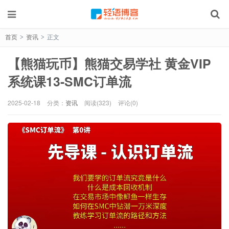
首页
资讯
正文
>
>
【熊猫玩币】熊猫交易学社 黄金VIP
系统课13-SMC订单流
2025-02-18
分类：
资讯
阅读(323)
评论(0)