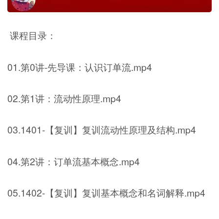
课程目录：
01.第0讲-先导课：认识订单流.mp4
02.第1讲：流动性原理.mp4
03.1401-【复训】复训流动性原理及结构.mp4
04.第2讲：订单流基本概念.mp4
05.1402-【复训】复训基本概念和名词解释.mp4