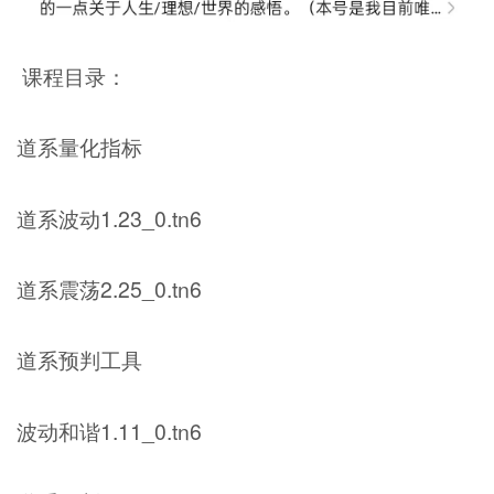
课程目录：
道系量化指标
道系波动1.23_0.tn6
道系震荡2.25_0.tn6
道系预判工具
波动和谐1.11_0.tn6