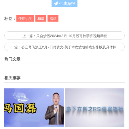
生成海报
标签：
使用说明
和谐
指标
上一篇：只会炒股2024年8月-10月股哥秋季班视频课程
下一篇：公众号飞浪王2月7日付费文-关于本次波段抄底安排以及具体操作策略.pdf
热门文章
相关推荐