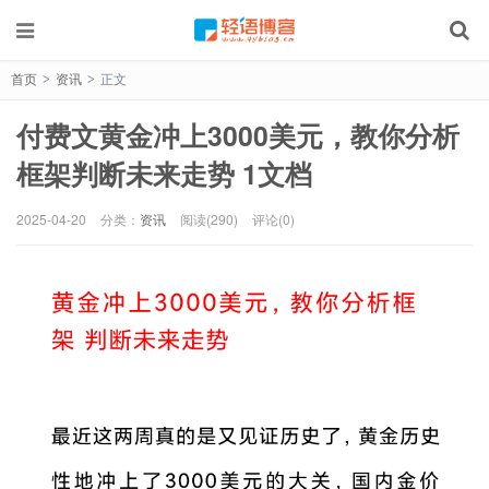
首页
资讯
正文
>
>
付费文黄金冲上3000美元，教你分析
框架判断未来走势 1文档
2025-04-20
分类：
资讯
阅读(290)
评论(0)