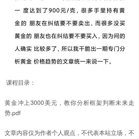
课程目录：
黄金冲上3000美元，教你分析框架判断未来走
势.pdf
文章内容仅为作者个人观点，不代表本站立场，不